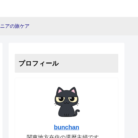
ニアの旅ケア
プロフィール
bunchan
関東地方在住の還暦主婦です。