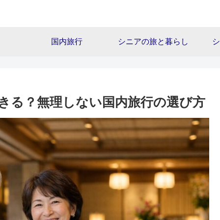
国内旅行
シニアの旅と暮らし
シ
きる？無理しない国内旅行の選び方