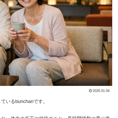
2026.01.04
いるbunchanです。