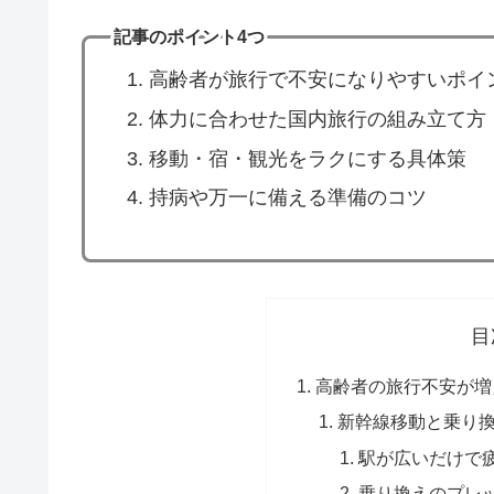
記事のポイント4つ
高齢者が旅行で不安になりやすいポイ
体力に合わせた国内旅行の組み立て方
移動・宿・観光をラクにする具体策
持病や万一に備える準備のコツ
目
高齢者の旅行不安が増
新幹線移動と乗り
駅が広いだけで
乗り換えのプレ