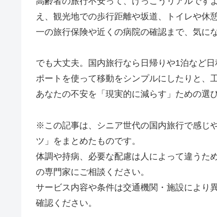
高齢者の旅行不安って、けっこうリアルです
え、観光地での歩行距離や坂道、トイレや休
一の旅行保険や近くの病院の確認まで、気に
でも大丈夫。国内旅行なら日帰りや1泊など
ポートを使って移動をシンプルにしたりと、
あなたの不安を「現実的に減らす」ための選
※この記事は、シニア世代の国内旅行で感じ
ツ」をまとめたものです。
体調や持病、必要な配慮は人によって違うた
の専門家にご相談ください。
サービス内容や条件は交通機関・施設により
確認ください。