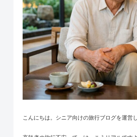
こんにちは。シニア向けの旅行ブログを運営して