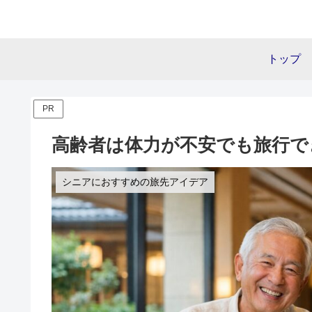
トップ
PR
高齢者は体力が不安でも旅行で
シニアにおすすめの旅先アイデア