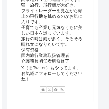
猫・旅行、飛行機が大好き。
フライトレーダーを見ながら頭
上の飛行機を眺めるのがお気に
入りです。
子育ても卒業し元気なうちに美
しい日本を巡っています。
旅行の時は雨が多く、そろそろ
晴れ女になりたいです。
保有資格
国内旅行業務取扱管理者
介護職員初任者研修修了
X（旧Twitter）もやってます。
お気軽にフォローしてください
ね！