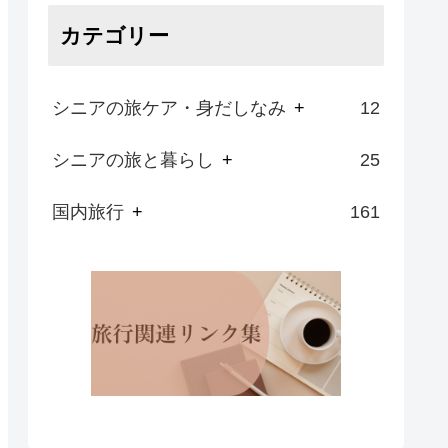
カテゴリー
シニアの旅ケア・身だしなみ
+
12
シニアの旅と暮らし
+
25
国内旅行
+
161