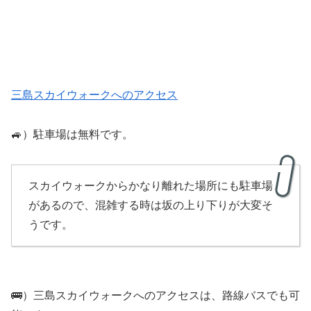
三島スカイウォークへのアクセス
🚙）駐車場は無料です。
スカイウォークからかなり離れた場所にも駐車場
があるので、混雑する時は坂の上り下りが大変そ
うです。
🚌）三島スカイウォークへのアクセスは、路線バスでも可