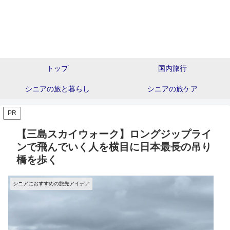
トップ
国内旅行
シニアの旅と暮らし
シニアの旅ケア
PR
【三島スカイウォーク】ロングジップライ
ンで飛んでいく人を横目に日本最長の吊り
橋を歩く
シニアにおすすめの旅先アイデア