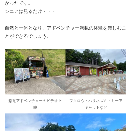
かったです。
シニアは見るだけ・・・
自然と一体となり、アドベンチャー満載の体験を楽しむこ
とができるでしょう。
恐竜アドベンチャーのビデオ上
フクロウ・ハリネズミ・ミーア
映
キャットなど