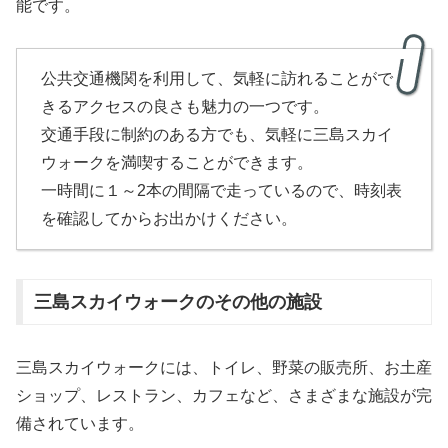
能です。
公共交通機関を利用して、気軽に訪れることがで
きるアクセスの良さも魅力の一つです。
交通手段に制約のある方でも、気軽に三島スカイ
ウォークを満喫することができます。
一時間に１～2本の間隔で走っているので、時刻表
を確認してからお出かけください。
三島スカイウォークのその他の施設
三島スカイウォークには、トイレ、野菜の販売所、お土産
ショップ、レストラン、カフェなど、さまざまな施設が完
備されています。