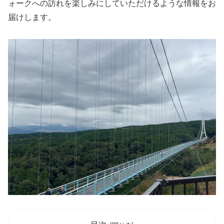
ォークへの訪れを楽しみにしていただけるような情報をお
届けします。