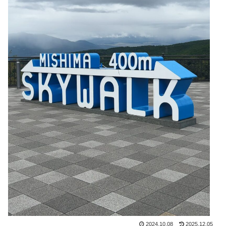
2024.10.08
2025.12.05