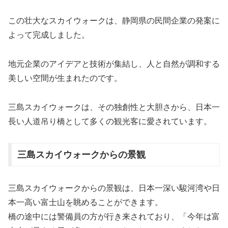
この壮大なスカイウォークは、静岡県の民間企業の発案に
よって完成しました。
地元企業のアイデアと技術が集結し、人と自然が調和する
美しい空間が生まれたのです。
三島スカイウォークは、その独創性と大胆さから、日本一
長い人道吊り橋として多くの観光客に愛されています。
三島スカイウォークからの景観
三島スカイウォークからの景観は、日本一深い駿河湾や日
本一高い富士山を眺めることができます。
橋の途中には警備員の方が行き来されており、「今年は富