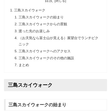
目次
三島スカイウォーク
三島スカイウォークの始まり
三島スカイウォークからの景観
渡った先のお楽しみ
（お天気なら富士山が見える）展望台でランチピク
ニック
三島スカイウォークへのアクセス
三島スカイウォークのその他の施設
まとめ
三島スカイウォーク
三島スカイウォークの始まり