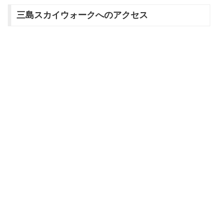
三島スカイウォークへのアクセス