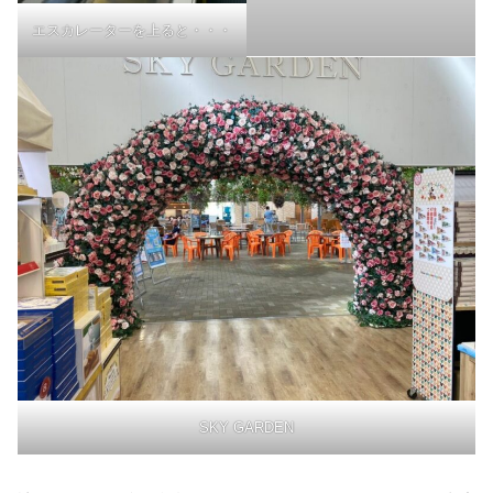
エスカレーターを上ると・・・
SKY GARDEN