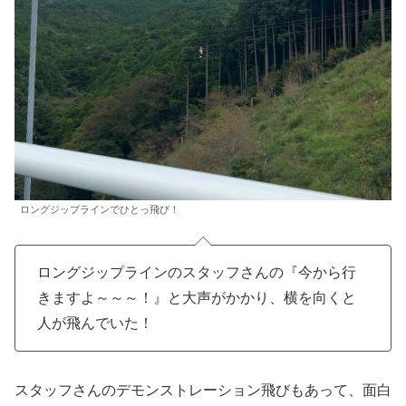
ロングジップラインでひとっ飛び！
ロングジップラインのスタッフさんの『今から行
きますよ～～～！』と大声がかかり、横を向くと
人が飛んでいた！
スタッフさんのデモンストレーション飛びもあって、面白