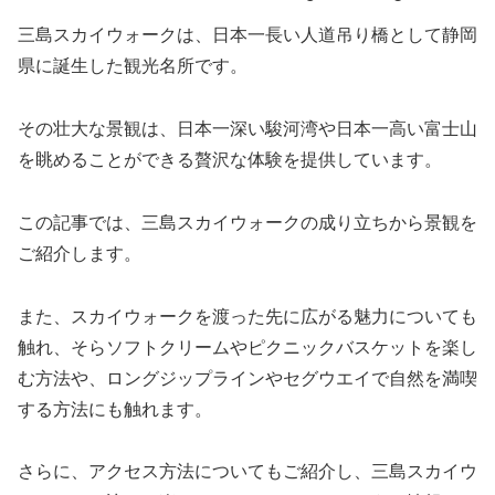
三島スカイウォークは、日本一長い人道吊り橋として静岡
県に誕生した観光名所です。
その壮大な景観は、日本一深い駿河湾や日本一高い富士山
を眺めることができる贅沢な体験を提供しています。
この記事では、三島スカイウォークの成り立ちから景観を
ご紹介します。
また、スカイウォークを渡った先に広がる魅力についても
触れ、そらソフトクリームやピクニックバスケットを楽し
む方法や、ロングジップラインやセグウエイで自然を満喫
する方法にも触れます。
さらに、アクセス方法についてもご紹介し、三島スカイウ