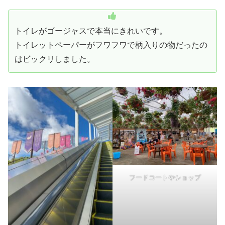
トイレがゴージャスで本当にきれいです。
トイレットペーパーがフワフワで柄入りの物だったの
はビックリしました。
フードコートやショップ