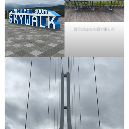
富士山は心の目で楽しむ