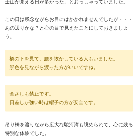
士山が見える日が多かった」とおっしゃっていました。
この日は残念ながらお目にはかかれませんでしたが・・・
あの辺りかな？と心の目で見えたことにしておきましょ
う。
橋の下を見て、腰を抜かしている人もいました。
景色を見ながら渡った方がいいですね。
傘さしも禁止です。
日差しが強い時は帽子の方が安全です。
吊り橋を渡りながら広大な駿河湾も眺められて、心に残る
特別な体験でした。