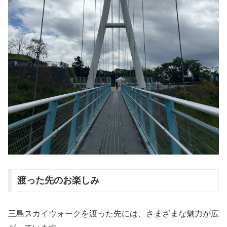
渡った先のお楽しみ
三島スカイウォークを渡った先には、さまざまな魅力が広