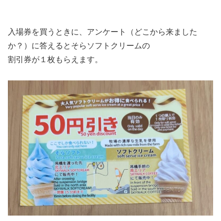
入場券を買うときに、アンケート（どこから来ました
か？）に答えるとそらソフトクリームの
割引券が１枚もらえます。