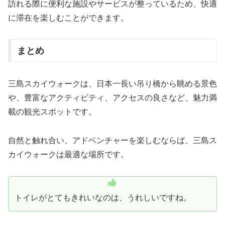
訪れる際に便利な施設やサービスが整っているため、快適
に滞在を楽しむことができます。
まとめ
三島スカイウォークは、日本一長い吊り橋から眺める景色
や、豊富なアクティビティ、アクセスの良さなど、魅力満
載の観光スポットです。
自然と触れ合い、アドベンチャーを楽しむならば、三島ス
カイウォークは最適な場所です。
トイレがとてもきれいなのは、うれしいですね。