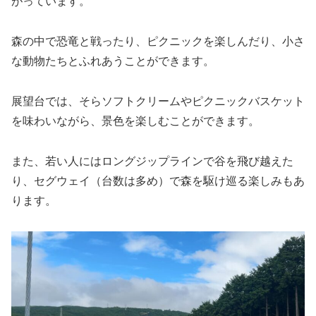
がっています。
森の中で恐竜と戦ったり、ピクニックを楽しんだり、小さ
な動物たちとふれあうことができます。
展望台では、そらソフトクリームやピクニックバスケット
を味わいながら、景色を楽しむことができます。
また、若い人にはロングジップラインで谷を飛び越えた
り、セグウェイ（台数は多め）で森を駆け巡る楽しみもあ
ります。