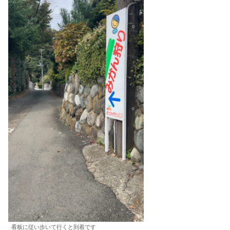
看板に従い歩いて行くと到着です