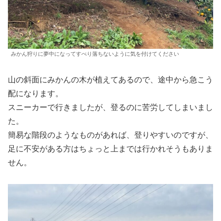
みかん狩りに夢中になってすべり落ちないように気を付けてください
山の斜面にみかんの木が植えてあるので、途中から急こう
配になります。
スニーカーで行きましたが、登るのに苦労してしまいまし
た。
簡易な階段のようなものがあれば、登りやすいのですが、
足に不安がある方はちょっと上までは行かれそうもありま
せん。