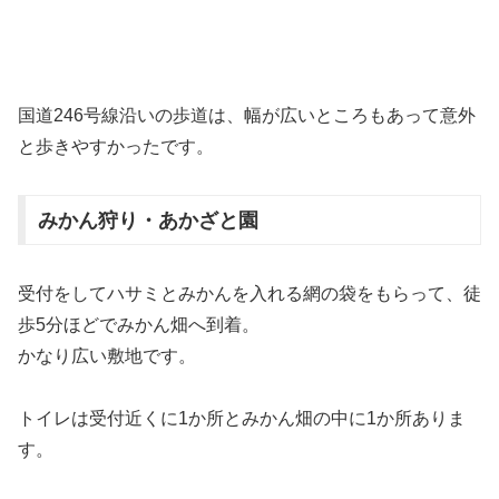
国道246号線沿いの歩道は、幅が広いところもあって意外
と歩きやすかったです。
みかん狩り・あかざと園
受付をしてハサミとみかんを入れる網の袋をもらって、徒
歩5分ほどでみかん畑へ到着。
かなり広い敷地です。
トイレは受付近くに1か所とみかん畑の中に1か所ありま
す。