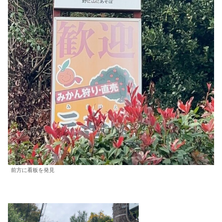
前方に看板を発見