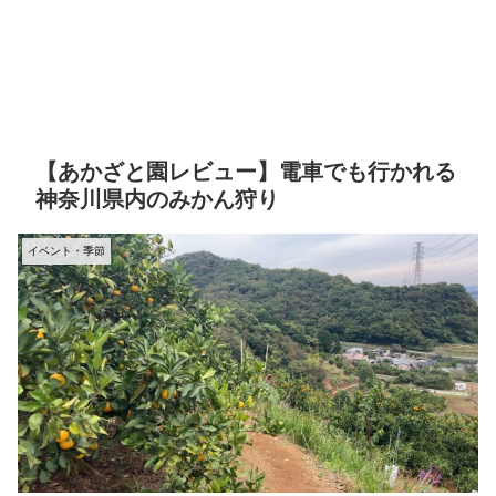
【あかざと園レビュー】電車でも行かれる
神奈川県内のみかん狩り
イベント・季節