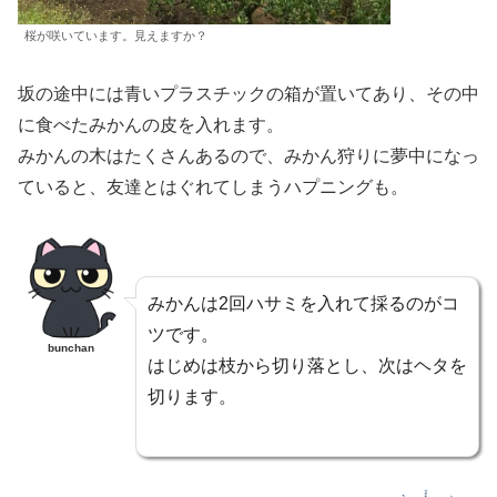
桜が咲いています。見えますか？
坂の途中には青いプラスチックの箱が置いてあり、その中
に食べたみかんの皮を入れます。
みかんの木はたくさんあるので、みかん狩りに夢中になっ
ていると、友達とはぐれてしまうハプニングも。
みかんは2回ハサミを入れて採るのがコ
ツです。
bunchan
はじめは枝から切り落とし、次はヘタを
切ります。