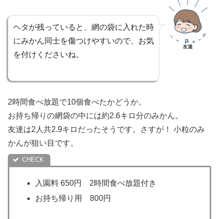
ヘタが残っていると、網の袋に入れた時
にみかん同士を傷つけやすいので、お気
友達
を付けくださいね。
2時間食べ放題で10個食べたかどうか。
お持ち帰りの網袋の中には約2.6キロ分のみかん。
友達は2人共2.9キロだったそうです。さすが！ 小粒のみ
かんが狙い目です。
入園料 650円 2時間食べ放題付き
お持ち帰り用 800円