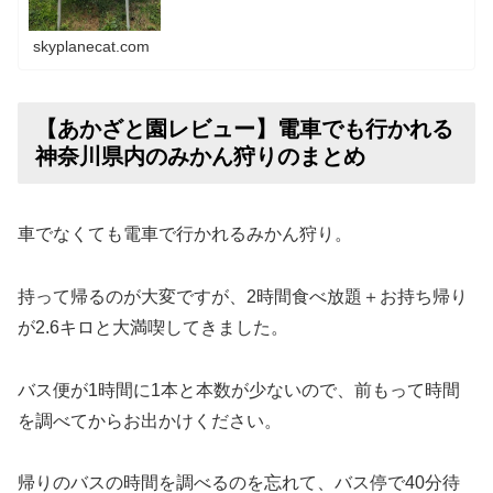
skyplanecat.com
【あかざと園レビュー】電車でも行かれる
神奈川県内のみかん狩りのまとめ
車でなくても電車で行かれるみかん狩り。
持って帰るのが大変ですが、2時間食べ放題＋お持ち帰り
が2.6キロと大満喫してきました。
バス便が1時間に1本と本数が少ないので、前もって時間
を調べてからお出かけください。
帰りのバスの時間を調べるのを忘れて、バス停で40分待