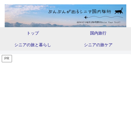
トップ
国内旅行
シニアの旅と暮らし
シニアの旅ケア
PR