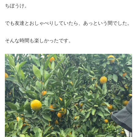
ちぼうけ。
でも友達とおしゃべりしていたら、あっという間でした。
そんな時間も楽しかったです。