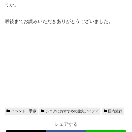
うか。
最後までお読みいただきありがとうございました。
イベント・季節
シニアにおすすめの旅先アイデア
国内旅行
シェアする