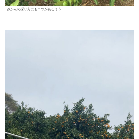
みかんの採り方にもコツがあるそう