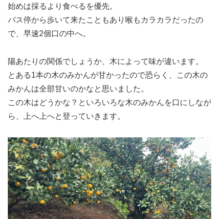
始めは採るより食べるを優先。
バス停から歩いて来たこともあり喉もカラカラだったの
で、早速2個口の中へ。
陽あたりの関係でしょうか、木によって味が違います。
とある1本の木のみかんが甘かったので恐らく、この木の
みかんは全部甘いのかなと思いました。
この木はどうかな？といろいろな木のみかんを口にしなが
ら、上へ上へと登っていきます。