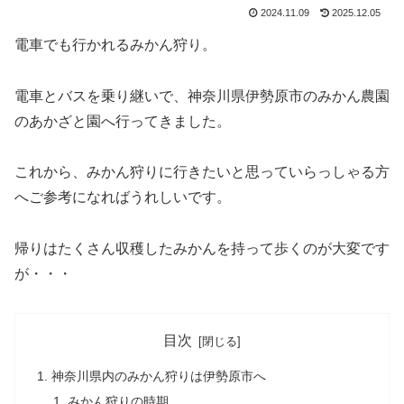
2024.11.09
2025.12.05
電車でも行かれるみかん狩り。
電車とバスを乗り継いで、神奈川県伊勢原市のみかん農園
のあかざと園へ行ってきました。
これから、みかん狩りに行きたいと思っていらっしゃる方
へご参考になればうれしいです。
帰りはたくさん収穫したみかんを持って歩くのが大変です
が・・・
目次
神奈川県内のみかん狩りは伊勢原市へ
みかん狩りの時期