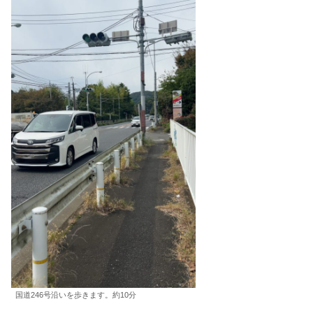
国道246号沿いを歩きます。約10分