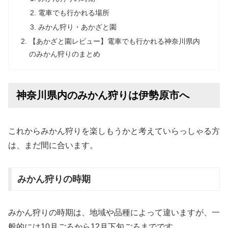
電車でも行かれる場所
みかん狩り・あかざと園
【あかざと園レビュー】電車でも行かれる神奈川県内
のみかん狩りのまとめ
神奈川県内のみかん狩りは伊勢原市へ
これからみかん狩りを楽しもうかと考えていらっしゃる方
は、まだ間に合います。
みかん狩りの時期
みかん狩りの時期は、地域や品種によって違いますが、一
般的には10月ごろから12月下旬ごろまでです。