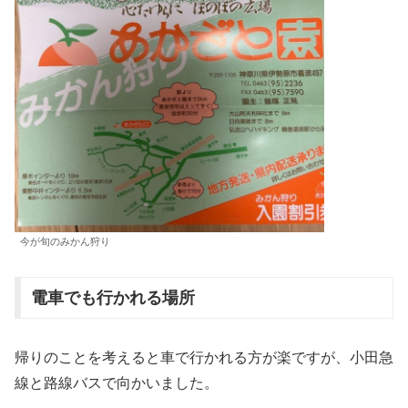
今が旬のみかん狩り
電車でも行かれる場所
帰りのことを考えると車で行かれる方が楽ですが、小田急
線と路線バスで向かいました。