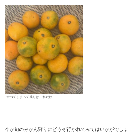
食べてしまって残りはこれだけ
今が旬のみかん狩りにどうぞ行かれてみてはいかがでしょ