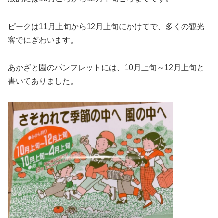
ピークは11月上旬から12月上旬にかけてで、多くの観光
客でにぎわいます。
あかざと園のパンフレットには、10月上旬～12月上旬と
書いてありました。