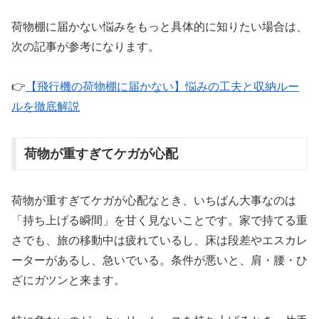
荷物棚に届かない悩みをもっと具体的に知りたい場合は、
次の記事が参考になります。
👉
【飛行機の荷物棚に届かない】悩みの工夫と収納ルー
ルを徹底解説
荷物が重すぎてケガが心配
荷物が重すぎてケガが心配なとき、いちばん大事なのは
「持ち上げる瞬間」を甘く見ないことです。家で持てる重
さでも、旅の移動中は疲れているし、床は段差やエスカレ
ーターがあるし、急いでいる。条件が悪いと、肩・腰・ひ
ざにガツンと来ます。