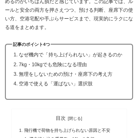
めるのがいちばん損だと感じています。この記事では、ル
ールと安全の両方を押さえつつ、預ける判断、座席下の使
い方、空港宅配や手ぶらサービスまで、現実的にラクにな
る道をまとめます。
記事のポイント4つ
なぜ機内で「持ち上げられない」が起きるのか
7kg・10kgでも危険になる理由
無理をしないための預け・座席下の考え方
空港で使える「運ばない」選択肢
目次
飛行機で荷物を持ち上げられない原因と不安