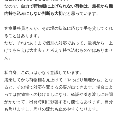
なので、
自力で荷物棚に上げられない荷物は、最初から機
内持ち込みにしない判断も大切
だと思っています。
客室乗務員さんが、その場の状況に応じて手を貸してくれ
ることはあります。
ただ、それはあくまで個別の対応であって、最初から「上
げてもらえば大丈夫」と考えて持ち込むものではありませ
ん。
私自身、この点はかなり意識しています。
搭乗してから荷物棚を見上げて「やっぱり無理かも」とな
ると、その場で対応を変える必要が出てきます。場合によ
っては貨物室への預け直しになり、確認や引き渡しに時間
がかかって、出発時刻に影響する可能性もあります。自分
も焦りますし、周りの流れも止めやすくなります。