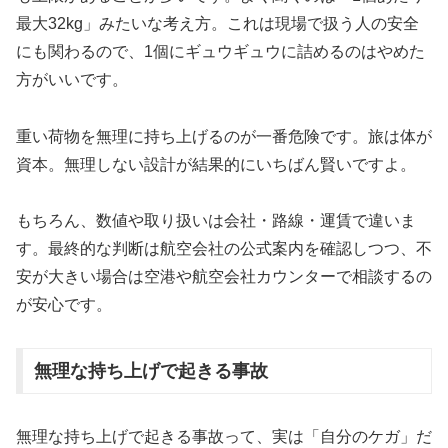
最大32kg」みたいな考え方。これは現場で扱う人の安全
にも関わるので、1個にギュウギュウに詰めるのはやめた
方がいいです。
重い荷物を無理に持ち上げるのが一番危険です。旅は体が
資本。無理しない設計が結果的にいちばん賢いですよ。
もちろん、数値や取り扱いは会社・路線・運賃で違いま
す。最終的な判断は航空会社の公式案内を確認しつつ、不
安が大きい場合は空港や航空会社カウンターで相談するの
が安心です。
無理な持ち上げで起きる事故
無理な持ち上げで起きる事故って、実は「自分のケガ」だ