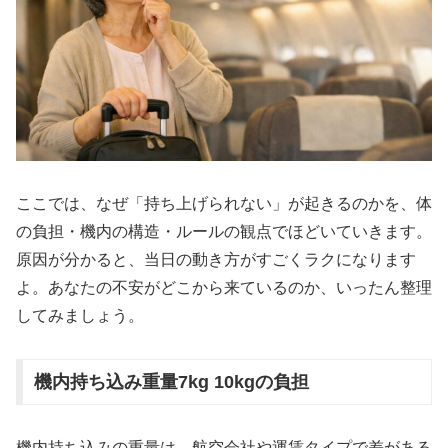
ここでは、なぜ「持ち上げられない」が起きるのかを、体
の負担・機内の構造・ルールの観点でほどいていきます。
原因が分かると、当日の動き方がすごくラクになります
よ。あなたの不安がどこから来ているのか、いったん整理
してみましょう。
機内持ち込み重量7kg 10kgの負担
機内持ち込みの重量は、航空会社や運賃タイプで差がある