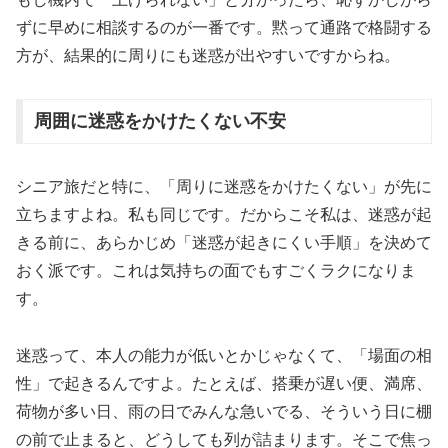
ずに早めに相談するのが一番です。黙って通路で格闘する
方が、結果的に周りにも迷惑が出やすいですからね。
周囲に迷惑をかけたくない不安
シニア旅だと特に、「周りに迷惑をかけたくない」が先に
立ちますよね。私も同じです。だからこそ私は、迷惑が起
きる前に、あらかじめ「迷惑が起きにくい手順」を決めて
おく派です。これは気持ちの面でもすごくラクになりま
す。
迷惑って、本人の能力が低いとかじゃなくて、「場面の相
性」で起きるんですよ。たとえば、搭乗が遅い便、満席、
荷物が多い日、雨の日でみんな急いでる、そういう日に棚
の前で止まると、どうしても列が詰まります。そこで焦っ