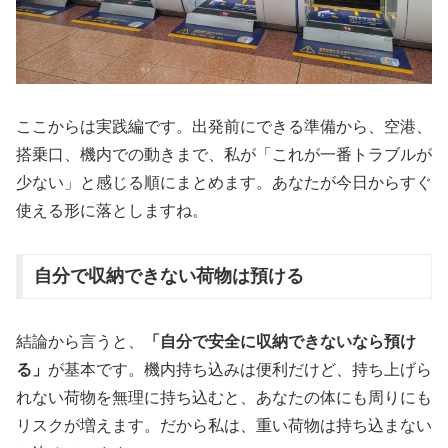
ここからは実践編です。出発前にできる準備から、空港、
搭乗口、機内での動きまで、私が「これが一番トラブルが
少ない」と感じる順にまとめます。あなたが今日からすぐ
使える形に落としますね。
自分で収納できない荷物は預ける
結論から言うと、
「自分で安全に収納できないなら預け
る」
が基本です。機内持ち込みは便利だけど、持ち上げら
れない荷物を無理に持ち込むと、あなたの体にも周りにも
リスクが増えます。だから私は、重い荷物は持ち込まない