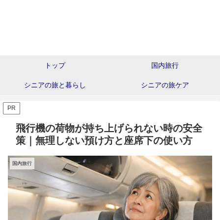
トップ
国内旅行
シニアの旅と暮らし
シニアの旅ケア
PR
飛行機の荷物が持ち上げられない時の安全
策｜無理しない預け方と座席下の使い方
国内旅行