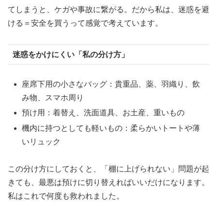
てしまうと、ケガや事故に繋がる。だから私は、迷惑を避
ける＝安全を買うって感覚で考えています。
迷惑をかけにくい「私の分け方」
座席下用の小さなバッグ：貴重品、薬、羽織り、飲
み物、スマホ周り
預け用：着替え、洗面道具、お土産、重いもの
機内に持つとしても軽いもの：柔らかいトートや薄
いリュック
この分け方にしておくと、「棚に上げられない」問題が起
きても、最悪は預けに切り替えればいいだけになります。
私はこれで何度も救われました。