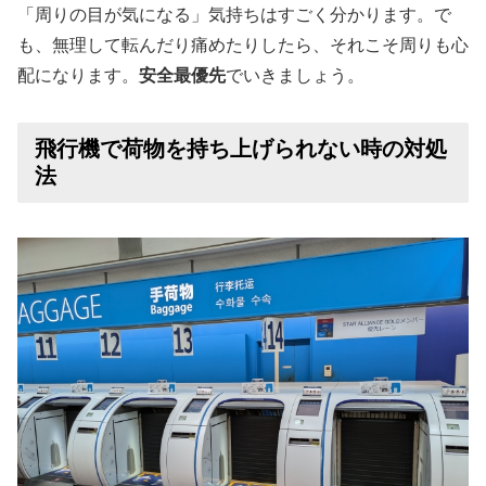
「周りの目が気になる」気持ちはすごく分かります。で
も、無理して転んだり痛めたりしたら、それこそ周りも心
配になります。
安全最優先
でいきましょう。
飛行機で荷物を持ち上げられない時の対処
法