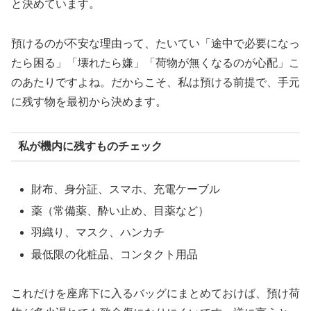
と決めています。
預けるのが不安な理由って、たいてい「途中で必要になっ
たら困る」「壊れたら嫌」「荷物が無くなるのが心配」こ
のあたりですよね。だからこそ、私は預ける前提で、手元
に残す物を最初から決めます。
私が機内に残すものチェック
財布、身分証、スマホ、充電ケーブル
薬（常備薬、酔い止め、目薬など）
羽織り、マスク、ハンカチ
最低限の化粧品、コンタクト用品
これだけを座席下に入るバッグにまとめておけば、預け荷