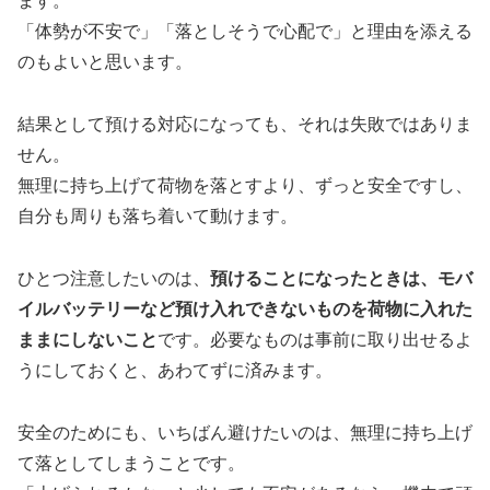
ます。
「体勢が不安で」「落としそうで心配で」と理由を添える
のもよいと思います。
結果として預ける対応になっても、それは失敗ではありま
せん。
無理に持ち上げて荷物を落とすより、ずっと安全ですし、
自分も周りも落ち着いて動けます。
ひとつ注意したいのは、
預けることになったときは、モバ
イルバッテリーなど預け入れできないものを荷物に入れた
ままにしないこと
です。必要なものは事前に取り出せるよ
うにしておくと、あわてずに済みます。
安全のためにも、いちばん避けたいのは、無理に持ち上げ
て落としてしまうことです。