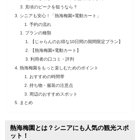
見頃のピークを狙うなら？
シニアも安心！「熱海梅園×電動カート」
予約の流れ
プランの種類
【じゃらんのお得な10日間の期間限定プラン】
【熱海梅園×電動カート】
利用者の口コミ・評判
熱海梅園をもっと楽しむためのポイント
おすすめの時間帯
持ち物・服装の注意点
周辺のおすすめスポット
まとめ
熱海梅園とは？シニアにも人気の観光スポ
ット！