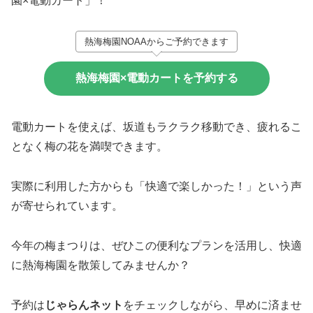
園×電動カート」！**
熱海梅園NOAAからご予約できます
熱海梅園×電動カートを予約する
電動カートを使えば、坂道もラクラク移動でき、疲れるこ
となく梅の花を満喫できます。
実際に利用した方からも「快適で楽しかった！」という声
が寄せられています。
今年の梅まつりは、ぜひこの便利なプランを活用し、快適
に熱海梅園を散策してみませんか？
予約は
じゃらんネット
をチェックしながら、早めに済ませ