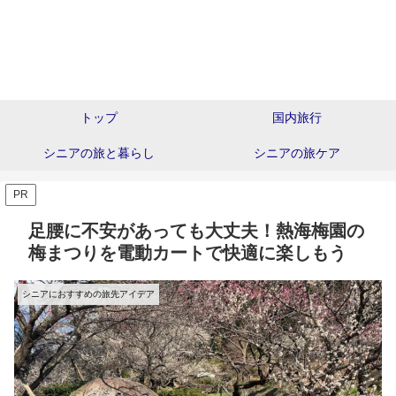
トップ
国内旅行
シニアの旅と暮らし
シニアの旅ケア
PR
足腰に不安があっても大丈夫！熱海梅園の
梅まつりを電動カートで快適に楽しもう
シニアにおすすめの旅先アイデア