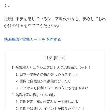
す。
足腰に不安を感じているシニア世代の方も、安心してお出
かけの計画を立ててくださいね！
熱海梅園×電動カートを予約する
目次
熱海梅園とは？シニアにも人気の観光スポット！
日本一早咲きの梅が楽しめるスポット
園内は自然豊かで散策にぴったり
アクセスも便利！シニアの方でも行きやすい
熱海梅園の梅まつりの魅力
期間限定！梅の開花リレーを楽しめる
期間中は楽しいイベントが盛りだくさん！