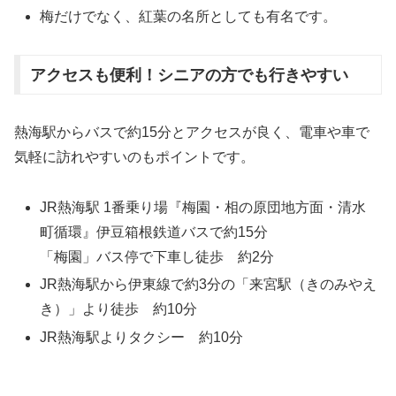
梅だけでなく、紅葉の名所としても有名です。
アクセスも便利！シニアの方でも行きやすい
熱海駅からバスで約15分とアクセスが良く、電車や車で
気軽に訪れやすいのもポイントです。
JR熱海駅 1番乗り場『梅園・相の原団地方面・清水
町循環』伊豆箱根鉄道バスで約15分
「梅園」バス停で下車し徒歩 約2分
JR熱海駅から伊東線で約3分の「来宮駅（きのみやえ
き）」より徒歩 約10分
JR熱海駅よりタクシー 約10分