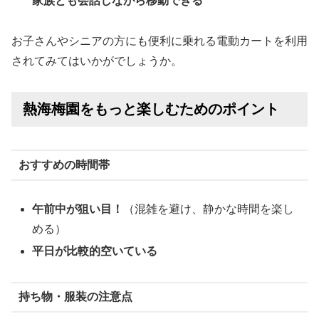
家族とも会話しながら移動できる
お子さんやシニアの方にも便利に乗れる電動カートを利用
されてみてはいかがでしょうか。
熱海梅園をもっと楽しむためのポイント
おすすめの時間帯
午前中が狙い目！
（混雑を避け、静かな時間を楽し
める）
平日が比較的空いている
持ち物・服装の注意点