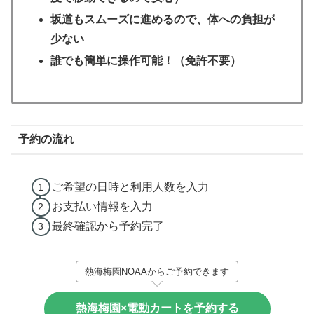
坂道もスムーズに進めるので、体への負担が
少ない
誰でも簡単に操作可能！（免許不要）
予約の流れ
ご希望の日時と利用人数を入力
お支払い情報を入力
最終確認から予約完了
熱海梅園NOAAからご予約できます
熱海梅園×電動カートを予約する