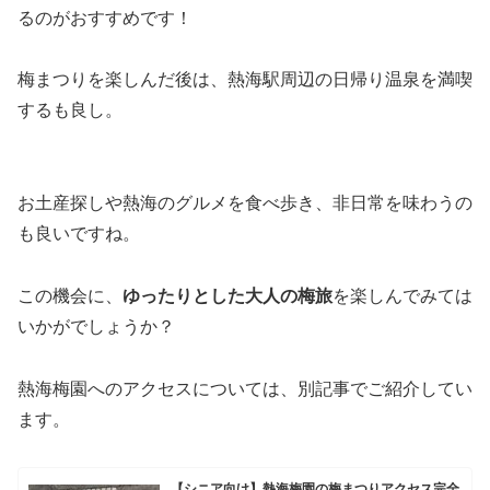
るのがおすすめです！
梅まつりを楽しんだ後は、熱海駅周辺の日帰り温泉を満喫
するも良し。
お土産探しや熱海のグルメを食べ歩き、非日常を味わうの
も良いですね。
この機会に、
ゆったりとした大人の梅旅
を楽しんでみては
いかがでしょうか？
熱海梅園へのアクセスについては、別記事でご紹介してい
ます。
【シニア向け】熱海梅園の梅まつりアクセス完全