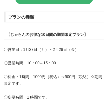
プランの種類
【じゃらんのお得な10日間の期間限定プラン】
〇営業日：1月27日（月）～2月28日（金）
〇営業時間：10：00～15：00
〇料金：1時間：1000円（税込）⇒900円（税込）☆期間
限定です。
〇所要時間：1 時間です。