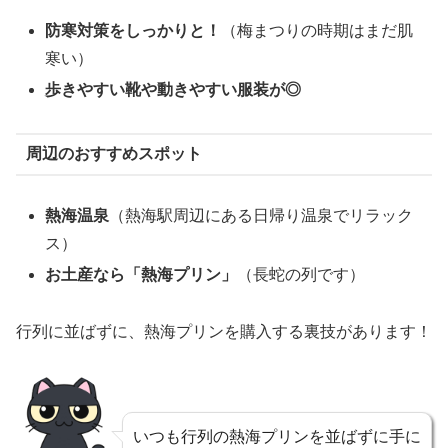
防寒対策をしっかりと！
（梅まつりの時期はまだ肌
寒い）
歩きやすい靴や動きやすい服装が◎
周辺のおすすめスポット
熱海温泉
（熱海駅周辺にある日帰り温泉でリラック
ス）
お土産なら「熱海プリン」
（長蛇の列です）
行列に並ばずに、熱海プリンを購入する裏技があります！
いつも行列の熱海プリンを並ばずに手に