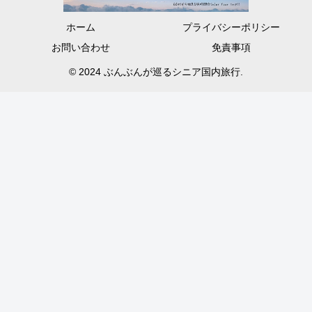
ホーム
プライバシーポリシー
お問い合わせ
免責事項
© 2024 ぶんぶんが巡るシニア国内旅行.