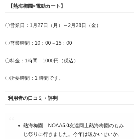
【熱海梅園×電動カート】
〇営業日：1月27日（月）～2月28日（金）
〇営業時間：10：00～15：00
〇料金：1時間：1000円（税込）
〇所要時間：1 時間です。
利用者の口コミ・評判
熱海梅園 NOAA
5.0
友達同士熱海梅園のもみ
じ祭りに行きました。今年は暖かいせいか、