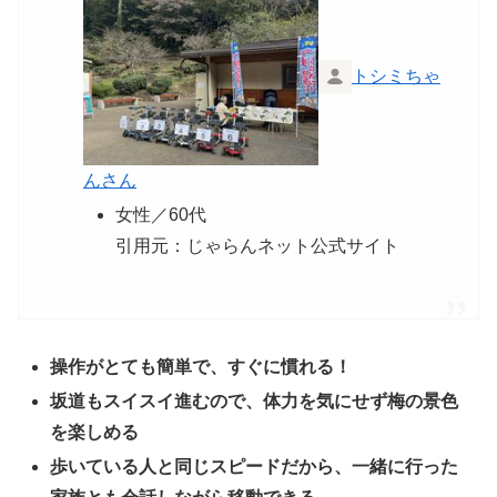
トシミちゃ
んさん
女性／60代
引用元：じゃらんネット公式サイト
操作がとても簡単で、すぐに慣れる！
坂道もスイスイ進むので、体力を気にせず梅の景色
を楽しめる
歩いている人と同じスピードだから、一緒に行った