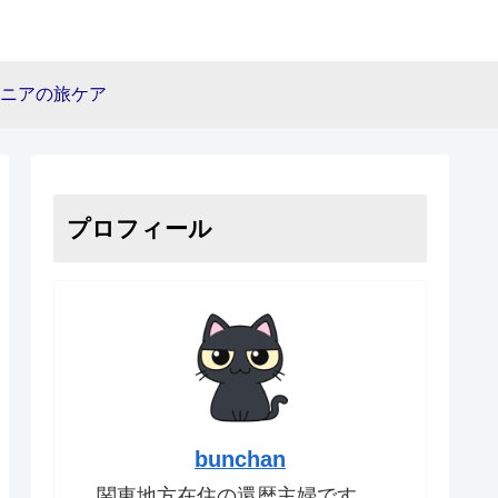
ニアの旅ケア
プロフィール
bunchan
関東地方在住の還暦主婦です。