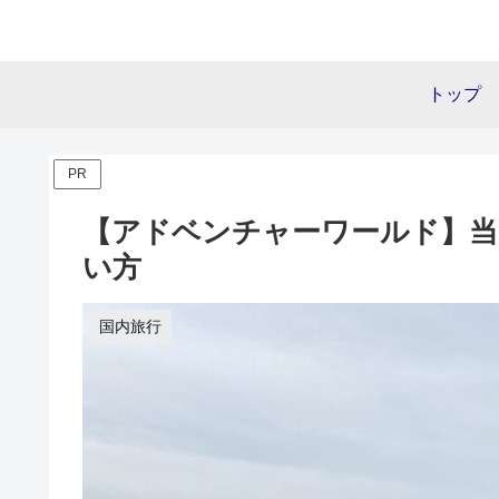
トップ
PR
【アドベンチャーワールド】当
い方
国内旅行