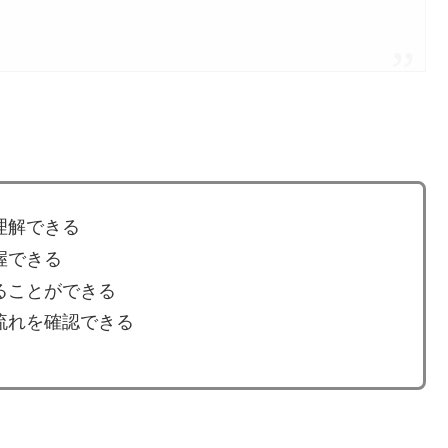
理解できる
握できる
ることができる
流れを確認できる