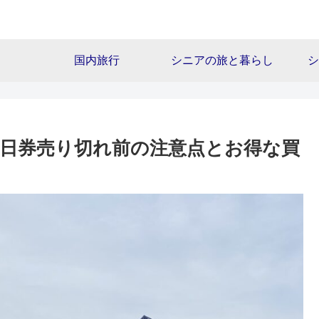
国内旅行
シニアの旅と暮らし
シ
日券売り切れ前の注意点とお得な買