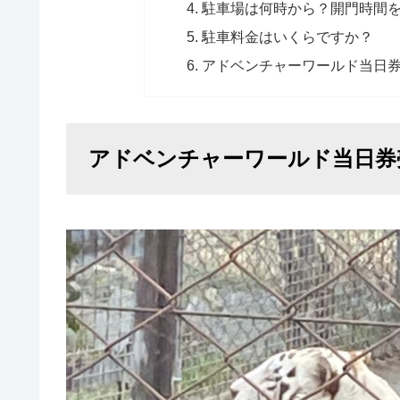
駐車場は何時から？開門時間
駐車料金はいくらですか？
アドベンチャーワールド当日
アドベンチャーワールド当日券