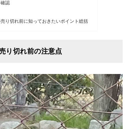
を確認
券売り切れ前に知っておきたいポイント総括
売り切れ前の注意点