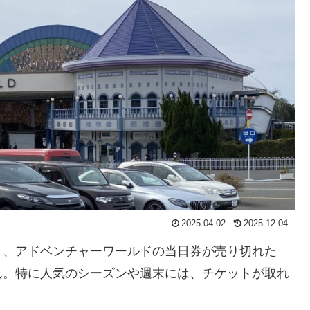
2025.04.02
2025.12.04
き、アドベンチャーワールドの当日券が売り切れた
ん。特に人気のシーズンや週末には、チケットが取れ