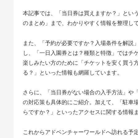
本記事では、「当日券は買えますか？」とい
のまとめ」まで、わかりやすく情報を整理し
また、「予約が必要ですか？入場条件を解説
し、「一日入園券とは？種類と特徴」ではチ
楽しみたい方のために「チケットを安く買う
る？」といった情報も網羅しています。
さらに、「当日券がない場合の入手方法」や
の対応策も具体的にご紹介。加えて、「駐車
らですか？」といったアクセスに関する情報
これからアドベンチャーワールドへ訪れる予