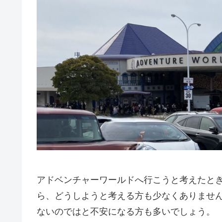
アドベンチャーワールドへ行こうと考えたと
ら、どうしようと考える方も少なくありませ
ないのではと不安になる方も多いでしょう。