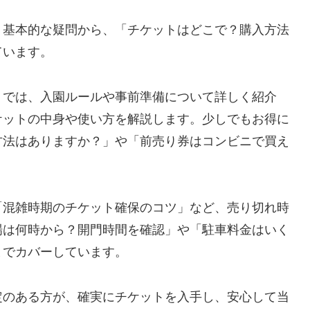
う基本的な疑問から、「チケットはどこで？購入方法
ています。
」では、入園ルールや事前準備について詳しく紹介
ケットの中身や使い方を解説します。少しでもお得に
方法はありますか？」や「前売り券はコンビニで買え
「混雑時期のチケット確保のコツ」など、売り切れ時
場は何時から？開門時間を確認」や「駐車料金はいく
までカバーしています。
定のある方が、確実にチケットを入手し、安心して当