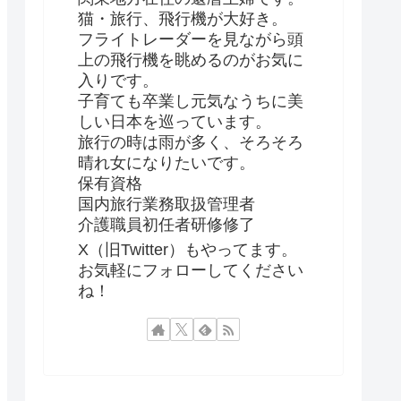
猫・旅行、飛行機が大好き。
フライトレーダーを見ながら頭
上の飛行機を眺めるのがお気に
入りです。
子育ても卒業し元気なうちに美
しい日本を巡っています。
旅行の時は雨が多く、そろそろ
晴れ女になりたいです。
保有資格
国内旅行業務取扱管理者
介護職員初任者研修修了
X（旧Twitter）もやってます。
お気軽にフォローしてください
ね！