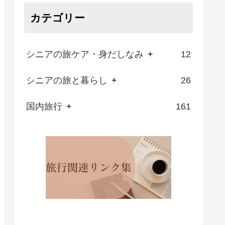
カテゴリー
シニアの旅ケア・身だしなみ
+
12
シニアの旅と暮らし
+
26
国内旅行
+
161