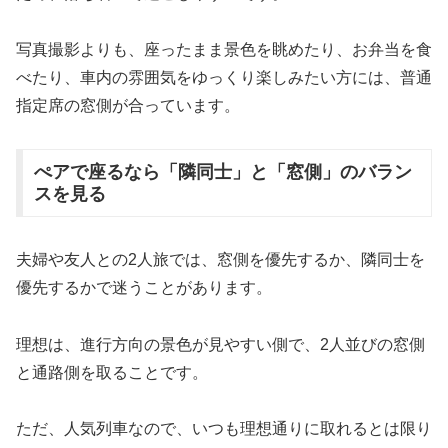
写真撮影よりも、座ったまま景色を眺めたり、お弁当を食
べたり、車内の雰囲気をゆっくり楽しみたい方には、普通
指定席の窓側が合っています。
ぺアで座るなら「隣同士」と「窓側」のバラン
スを見る
夫婦や友人との2人旅では、窓側を優先するか、隣同士を
優先するかで迷うことがあります。
理想は、進行方向の景色が見やすい側で、2人並びの窓側
と通路側を取ることです。
ただ、人気列車なので、いつも理想通りに取れるとは限り