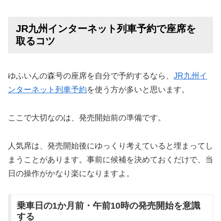
JR九州インターネット列車予約で座席を
取るコツ
ゆふいんの森号の座席を自分で予約するなら、
JR九州イ
ンターネット列車予約
を使う方が多いと思います。
ここで大切なのは、発売開始前の準備です。
人気席は、発売開始後にゆっくり考えていると埋まってし
まうことがあります。事前に候補を決めておくだけで、当
日の操作がかなり楽になりますよ。
乗車日の1か月前・午前10時の発売開始を意識
する