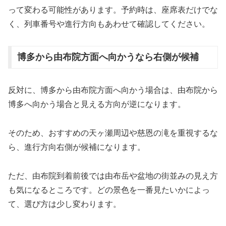
って変わる可能性があります。予約時は、座席表だけでな
く、列車番号や進行方向もあわせて確認してください。
博多から由布院方面へ向かうなら右側が候補
反対に、博多から由布院方面へ向かう場合は、由布院から
博多へ向かう場合と見える方向が逆になります。
そのため、おすすめの天ヶ瀬周辺や慈恩の滝を重視するな
ら、進行方向右側が候補になります。
ただ、由布院到着前後では由布岳や盆地の街並みの見え方
も気になるところです。どの景色を一番見たいかによっ
て、選び方は少し変わります。