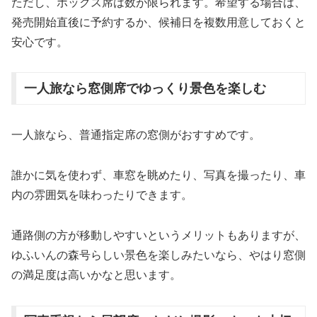
ただし、ボックス席は数が限られます。希望する場合は、
発売開始直後に予約するか、候補日を複数用意しておくと
安心です。
一人旅なら窓側席でゆっくり景色を楽しむ
一人旅なら、普通指定席の窓側がおすすめです。
誰かに気を使わず、車窓を眺めたり、写真を撮ったり、車
内の雰囲気を味わったりできます。
通路側の方が移動しやすいというメリットもありますが、
ゆふいんの森号らしい景色を楽しみたいなら、やはり窓側
の満足度は高いかなと思います。