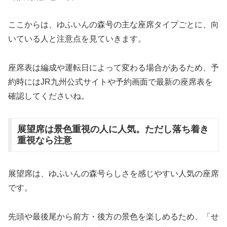
ここからは、ゆふいんの森号の主な座席タイプごとに、向
いている人と注意点を見ていきます。
座席表は編成や運転日によって変わる場合があるため、予
約時にはJR九州公式サイトや予約画面で最新の座席表を
確認してくださいね。
展望席は景色重視の人に人気。ただし落ち着き
重視なら注意
展望席は、ゆふいんの森号らしさを感じやすい人気の座席
です。
先頭や最後尾から前方・後方の景色を楽しめるため、「せ