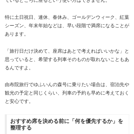
ているところに座るという使い方はできません。
特に土日祝日、連休、春休み、ゴールデンウィーク、紅葉
シーズン、年末年始などは、早い段階で満席になることが
あります。
「旅行日だけ決めて、座席はあとで考えればいいかな」と
思っていると、希望する列車そのものが取れないこともあ
るんですよ。
由布院旅行でゆふいんの森号に乗りたい場合は、宿泊先や
観光の予定と同じくらい、列車の予約も早めに考えておく
と安心です。
おすすめ席を決める前に「何を優先するか」を
整理する