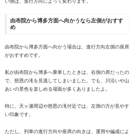
い側は、進行方向によって変わります。
由布院から博多方面へ向かうなら左側がおすす
め
由布院から博多方面へ向かう場合は、進行方向左側の座席
がおすすめです。
私が由布院から博多へ乗車したときは、右側の席だったの
で、慈恩の滝を見逃してしまいました。でも、川沿いや山
あいの景色を楽しめる場面が多くありましたよ。
特に、天ヶ瀬周辺や慈恩の滝付近では、左側の方が見やす
い印象です。
ただし、列車の進行方向や座席の向きは、運用や編成によ