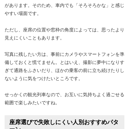
があります。そのため、車内でも「そろそろかな」と感じ
やすい場面です。
ただし、座席の位置や窓枠の角度によっては、思ったより
見えにくいこともあります。
写真に残したい方は、事前にカメラやスマートフォンを準
備しておくと慌てません。とはいえ、撮影に夢中になりす
ぎて通路をふさいだり、ほかの乗客の前に立ち続けたりし
ないように気をつけたいところです。
せっかくの観光列車なので、お互いに気持ちよく過ごせる
範囲で楽しみたいですね。
座席選びで失敗しにくい人別おすすめパタ