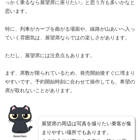
っかく乗るなら展望席に座りたい」と思う方も多いかなと
思います。
特に、列車がカーブを曲がる場面や、線路が山あいへ入っ
ていく雰囲気は、展望席ならではの楽しさがあります。
ただし、展望席には注意点もあります。
まず、席数が限られているため、発売開始後すぐに埋まり
やすいです。予約開始時刻に合わせて操作しても、希望の
席が取れないことがあります。
展望席の周辺は写真を撮りたい乗客が集
まりやすい場所でもあります。
bunchan