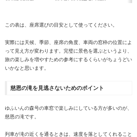
この表は、座席選びの目安として使ってください。
実際には天候、季節、座席の角度、車両の窓枠の位置によ
って見え方が変わります。完璧に景色を選ぶというより、
旅の楽しみを増やすための参考にするくらいがちょうどい
いかなと思います。
慈恩の滝を見逃さないためのポイント
ゆふいんの森号の車窓で楽しみにしている方が多いのが、
慈恩の滝です。
列車が滝の近くを通るときは、速度を落としてくれること