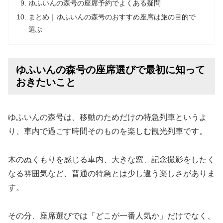
ゆふいんの森号の座席予約でよくある疑問
まとめ｜ゆふいんの森号のおすすめ座席は旅の目的で
選ぶ
ゆふいんの森号の座席選びで最初に知って
おきたいこと
ゆふいんの森号は、移動のためだけの特急列車というよ
り、車内で過ごす時間そのものを楽しむ観光列車です。
木のぬくもりを感じる車内、大きな窓、記念撮影をしたく
なる雰囲気など、普通の特急とは少し違う楽しさがありま
す。
その分、座席選びでは「どこが一番人気か」だけでなく、