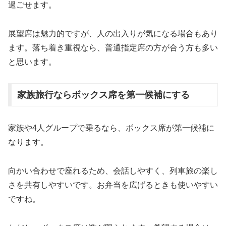
過ごせます。
展望席は魅力的ですが、人の出入りが気になる場合もあり
ます。落ち着き重視なら、普通指定席の方が合う方も多い
と思います。
家族旅行ならボックス席を第一候補にする
家族や4人グループで乗るなら、ボックス席が第一候補に
なります。
向かい合わせで座れるため、会話しやすく、列車旅の楽し
さを共有しやすいです。お弁当を広げるときも使いやすい
ですね。