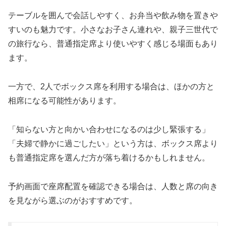
テーブルを囲んで会話しやすく、お弁当や飲み物を置きや
すいのも魅力です。小さなお子さん連れや、親子三世代で
の旅行なら、普通指定席より使いやすく感じる場面もあり
ます。
一方で、2人でボックス席を利用する場合は、ほかの方と
相席になる可能性があります。
「知らない方と向かい合わせになるのは少し緊張する」
「夫婦で静かに過ごしたい」という方は、ボックス席より
も普通指定席を選んだ方が落ち着けるかもしれません。
予約画面で座席配置を確認できる場合は、人数と席の向き
を見ながら選ぶのがおすすめです。