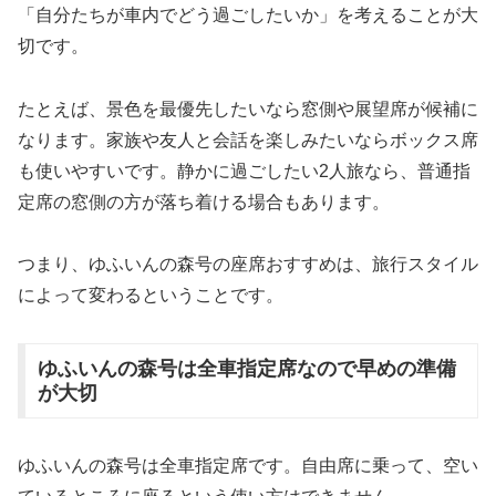
「自分たちが車内でどう過ごしたいか」を考えることが大
切です。
たとえば、景色を最優先したいなら窓側や展望席が候補に
なります。家族や友人と会話を楽しみたいならボックス席
も使いやすいです。静かに過ごしたい2人旅なら、普通指
定席の窓側の方が落ち着ける場合もあります。
つまり、ゆふいんの森号の座席おすすめは、旅行スタイル
によって変わるということです。
ゆふいんの森号は全車指定席なので早めの準備
が大切
ゆふいんの森号は全車指定席です。自由席に乗って、空い