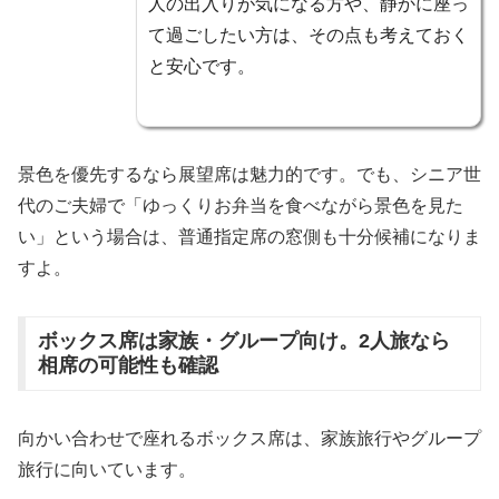
人の出入りが気になる方や、静かに座っ
て過ごしたい方は、その点も考えておく
と安心です。
景色を優先するなら展望席は魅力的です。でも、シニア世
代のご夫婦で「ゆっくりお弁当を食べながら景色を見た
い」という場合は、普通指定席の窓側も十分候補になりま
すよ。
ボックス席は家族・グループ向け。2人旅なら
相席の可能性も確認
向かい合わせで座れるボックス席は、家族旅行やグループ
旅行に向いています。