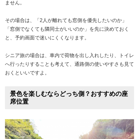
ません。
その場合は、「2人が離れても窓側を優先したいのか」
「窓側でなくても隣同士がいいのか」を先に決めておく
と、予約画面で迷いにくくなります。
シニア旅の場合は、車内で荷物を出し入れしたり、トイレ
へ行ったりすることも考えて、通路側の使いやすさも見て
おくといいですよ。
景色を楽しむならどっち側？おすすめの座
席位置