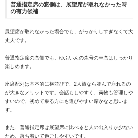
普通指定席の窓側は、展望席が取れなかった時
の有力候補
展望席が取れなかった場合でも、がっかりしすぎなくて大
丈夫です。
普通指定席の窓側でも、ゆふいんの森号の車窓はしっかり
楽しめます。
座席配列は基本的に横並びで、2人旅なら並んで座れるの
が大きなメリットです。会話もしやすく、荷物も管理しや
すいので、初めて乗る方にも選びやすい席かなと思いま
す。
また、普通指定席は展望席に比べると人の出入りが少ない
ため、落ち着いて過ごしやすいです。