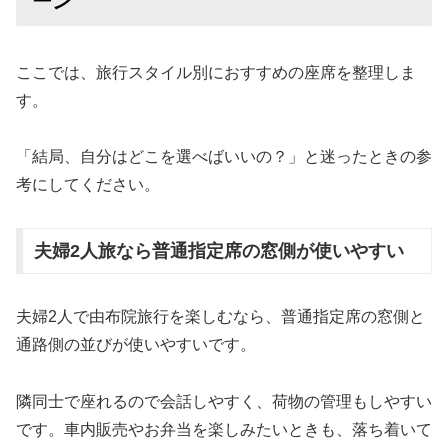
ーン
ここでは、旅行スタイル別におすすめの座席を整理しま
す。
「結局、自分はどこを選べばいいの？」と迷ったときの参
考にしてください。
夫婦2人旅なら普通指定席の窓側が使いやすい
夫婦2人で由布院旅行を楽しむなら、普通指定席の窓側と
通路側の並びが使いやすいです。
隣同士で座れるので会話しやすく、荷物の管理もしやすい
です。車内販売やお弁当を楽しみたいときも、落ち着いて