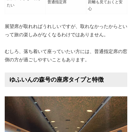
普通指定席
距離も見ておくと安
たい
心
展望席が取れればうれしいですが、取れなかったからとい
って旅の楽しみがなくなるわけではありません。
むしろ、落ち着いて座っていたい方には、普通指定席の窓
側の方が過ごしやすいこともあります。
ゆふいんの森号の座席タイプと特徴