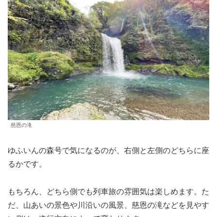
慈恩の滝
ゆふいんの森号で気になるのが、右側と左側のどちらに座
るかです。
もちろん、どちら側でも列車旅の雰囲気は楽しめます。た
だ、山あいの景色や川沿いの風景、慈恩の滝などを見やす