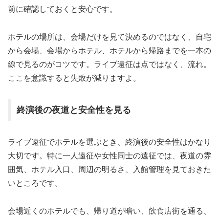
前に確認しておくと安心です。
ホテルの場所は、会場だけを見て決めるのではなく、自宅
から会場、会場からホテル、ホテルから帰路までを一本の
線で見るのがコツです。ライブ遠征は点ではなく、流れ。
ここを意識すると失敗が減りますよ。
終演後の夜道と安全性を見る
ライブ遠征でホテルを選ぶとき、終演後の安全性はかなり
大切です。特に一人遠征や女性同士の遠征では、夜道の雰
囲気、ホテル入口、周辺の明るさ、入館管理を見ておきた
いところです。
会場近くのホテルでも、帰り道が暗い、飲食店街を通る、