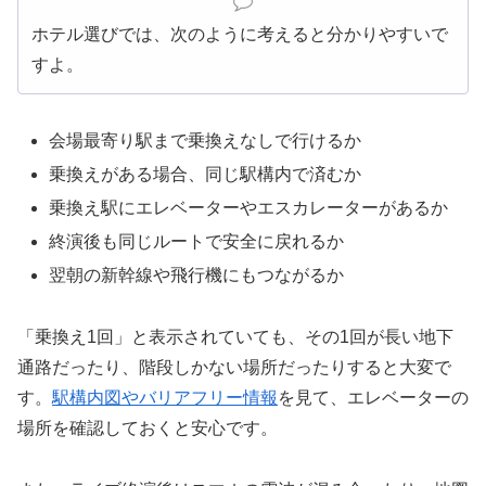
ホテル選びでは、次のように考えると分かりやすいで
すよ。
会場最寄り駅まで乗換えなしで行けるか
乗換えがある場合、同じ駅構内で済むか
乗換え駅にエレベーターやエスカレーターがあるか
終演後も同じルートで安全に戻れるか
翌朝の新幹線や飛行機にもつながるか
「乗換え1回」と表示されていても、その1回が長い地下
通路だったり、階段しかない場所だったりすると大変で
す。
駅構内図やバリアフリー情報
を見て、エレベーターの
場所を確認しておくと安心です。