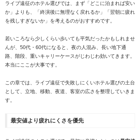
ライブ遠征のホテル選びでは、まず「どこに泊まれば安い
か」よりも、「終演後に無理なく戻れるか」「翌朝に疲れ
を残しすぎないか」を考えるのがおすすめです。
若いころなら少しくらい歩いても平気だったかもしれませ
んが、50代・60代になると、夜の人混み、長い地下通
路、階段、重いキャリーケースがじわじわ効いてきます。
本当にここが大事です。
この章では、ライブ遠征で失敗しにくいホテル選びの土台
として、立地、移動、夜道、客室の広さを整理していきま
す。
最安値より疲れにくさを優先