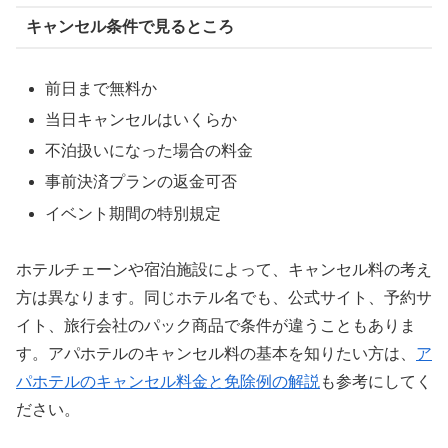
キャンセル条件で見るところ
前日まで無料か
当日キャンセルはいくらか
不泊扱いになった場合の料金
事前決済プランの返金可否
イベント期間の特別規定
ホテルチェーンや宿泊施設によって、キャンセル料の考え
方は異なります。同じホテル名でも、公式サイト、予約サ
イト、旅行会社のパック商品で条件が違うこともありま
す。アパホテルのキャンセル料の基本を知りたい方は、
ア
パホテルのキャンセル料金と免除例の解
説
も参考にしてく
ださい。