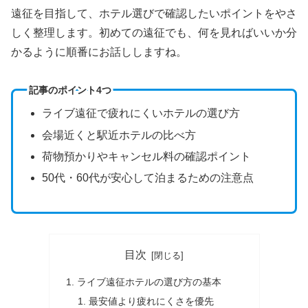
遠征を目指して、ホテル選びで確認したいポイントをやさ
しく整理します。初めての遠征でも、何を見ればいいか分
かるように順番にお話ししますね。
記事のポイント4つ
ライブ遠征で疲れにくいホテルの選び方
会場近くと駅近ホテルの比べ方
荷物預かりやキャンセル料の確認ポイント
50代・60代が安心して泊まるための注意点
目次
ライブ遠征ホテルの選び方の基本
最安値より疲れにくさを優先