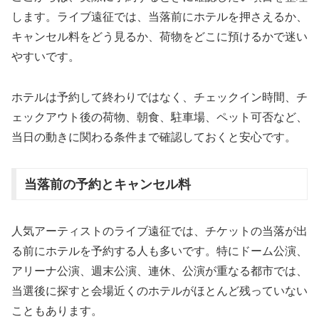
します。ライブ遠征では、当落前にホテルを押さえるか、
キャンセル料をどう見るか、荷物をどこに預けるかで迷い
やすいです。
ホテルは予約して終わりではなく、チェックイン時間、チ
ェックアウト後の荷物、朝食、駐車場、ペット可否など、
当日の動きに関わる条件まで確認しておくと安心です。
当落前の予約とキャンセル料
人気アーティストのライブ遠征では、チケットの当落が出
る前にホテルを予約する人も多いです。特にドーム公演、
アリーナ公演、週末公演、連休、公演が重なる都市では、
当選後に探すと会場近くのホテルがほとんど残っていない
こともあります。