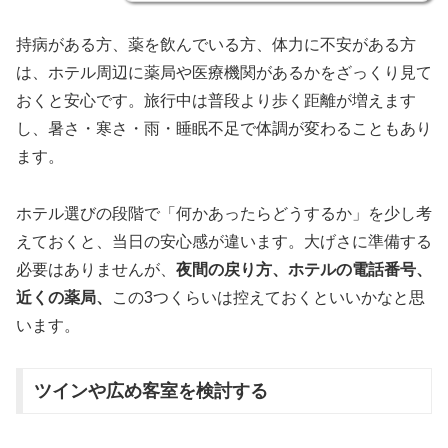
持病がある方、薬を飲んでいる方、体力に不安がある方
は、ホテル周辺に薬局や医療機関があるかをざっくり見て
おくと安心です。旅行中は普段より歩く距離が増えます
し、暑さ・寒さ・雨・睡眠不足で体調が変わることもあり
ます。
ホテル選びの段階で「何かあったらどうするか」を少し考
えておくと、当日の安心感が違います。大げさに準備する
必要はありませんが、
夜間の戻り方、ホテルの電話番号、
近くの薬局、
この3つくらいは控えておくといいかなと思
います。
ツインや広め客室を検討する