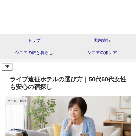
トップ
国内旅行
シニアの旅と暮らし
シニアの旅ケア
PR
ライブ遠征ホテルの選び方｜50代60代女性
も安心の宿探し
ホテル・宿泊