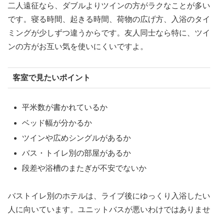
二人遠征なら、ダブルよりツインの方がラクなことが多い
です。寝る時間、起きる時間、荷物の広げ方、入浴のタイ
ミングが少しずつ違うからです。友人同士なら特に、ツイ
ンの方がお互い気を使いにくいですよ。
客室で見たいポイント
平米数が書かれているか
ベッド幅が分かるか
ツインや広めシングルがあるか
バス・トイレ別の部屋があるか
段差や浴槽のまたぎが不安でないか
バストイレ別のホテルは、ライブ後にゆっくり入浴したい
人に向いています。ユニットバスが悪いわけではありませ