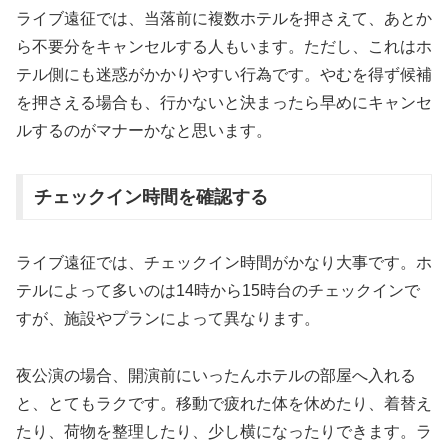
ライブ遠征では、当落前に複数ホテルを押さえて、あとか
ら不要分をキャンセルする人もいます。ただし、これはホ
テル側にも迷惑がかかりやすい行為です。やむを得ず候補
を押さえる場合も、行かないと決まったら早めにキャンセ
ルするのがマナーかなと思います。
チェックイン時間を確認する
ライブ遠征では、チェックイン時間がかなり大事です。ホ
テルによって多いのは14時から15時台のチェックインで
すが、施設やプランによって異なります。
夜公演の場合、開演前にいったんホテルの部屋へ入れる
と、とてもラクです。移動で疲れた体を休めたり、着替え
たり、荷物を整理したり、少し横になったりできます。ラ