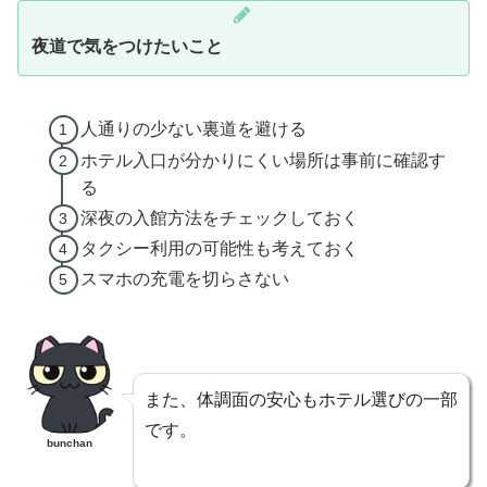
夜道で気をつけたいこと
人通りの少ない裏道を避ける
ホテル入口が分かりにくい場所は事前に確認す
る
深夜の入館方法をチェックしておく
タクシー利用の可能性も考えておく
スマホの充電を切らさない
また、体調面の安心もホテル選びの一部
です。
bunchan