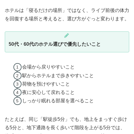
ホテルは「寝るだけの場所」ではなく、ライブ前後の体力
を回復する場所と考えると、選び方がぐっと変わります。
50代・60代のホテル選びで優先したいこと
会場から戻りやすいこと
駅からホテルまで歩きやすいこと
荷物を預けやすいこと
夜に安心して戻れること
しっかり眠れる部屋を選べること
たとえば、同じ「駅徒歩5分」でも、地上をまっすぐ歩け
る5分と、地下通路を長く歩いて階段を上がる5分では、