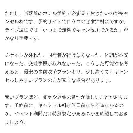
ただし、当落前のホテル予約で必ず見ておきたいのが
キャ
ンセル料
です。予約サイトで目立つのは宿泊料金ですが、
ライブ遠征では「いつまで無料でキャンセルできるか」が
かなり重要です。
チケットが外れた、同行者が行けなくなった、体調が不安
になった、交通手段が取れなかった。こうした可能性を考
えると、最安の事前決済プランより、少し高くてもキャン
セルしやすいプランの方が安心な場合があります。
安いプランほど、変更や返金の条件が厳しいことがありま
す。予約前に、キャンセル料が何日前から何％かかるの
か、イベント期間だけ特別規定があるのかを確認しておき
ましょう。