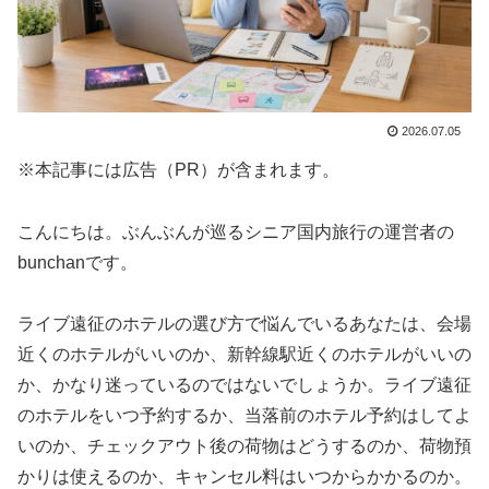
2026.07.05
※本記事には広告（PR）が含まれます。
こんにちは。ぶんぶんが巡るシニア国内旅行の運営者の
bunchanです。
ライブ遠征のホテルの選び方で悩んでいるあなたは、会場
近くのホテルがいいのか、新幹線駅近くのホテルがいいの
か、かなり迷っているのではないでしょうか。ライブ遠征
のホテルをいつ予約するか、当落前のホテル予約はしてよ
いのか、チェックアウト後の荷物はどうするのか、荷物預
かりは使えるのか、キャンセル料はいつからかかるのか。