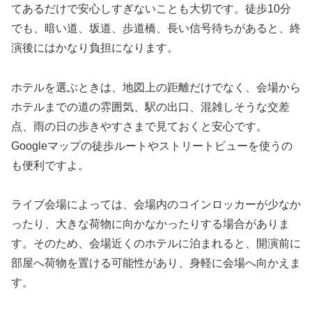
てあるだけで安心しすぎないことも大切です。徒歩10分
でも、暗い道、坂道、歩道橋、長い信号待ちがあると、終
演後にはかなり負担になります。
ホテルを選ぶときは、地図上の距離だけでなく、会場から
ホテルまでの道の雰囲気、駅の出口、混雑しそうな交差
点、雨の日の歩きやすさまで見ておくと安心です。
Googleマップの徒歩ルートやストリートビューを使うの
も便利ですよ。
ライブ会場によっては、会場内のコインロッカーが少なか
ったり、大きな荷物に向かなかったりする場合がありま
す。そのため、会場近くのホテルに泊まれると、開演前に
部屋へ荷物を置ける可能性があり、身軽に会場へ向かえま
す。