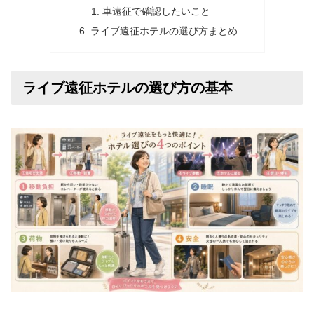
車遠征で確認したいこと
ライブ遠征ホテルの選び方まとめ
ライブ遠征ホテルの選び方の基本