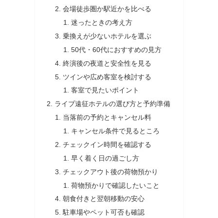
会場徒歩圏か駅近かを比べる
迷ったときの考え方
乗換えが少ないホテルを選ぶ
50代・60代におすすめの見方
終演後の夜道と安全性を見る
ツインや広め客室を検討する
客室で見たいポイント
ライブ遠征ホテルの選び方と予約準備
当落前の予約とキャンセル料
キャンセル条件で見るところ
チェックイン時間を確認する
早く着く日の過ごし方
チェックアウト後の荷物預かり
荷物預かりで確認したいこと
朝食付きと翌朝移動の安心
駐車場やペット可否も確認