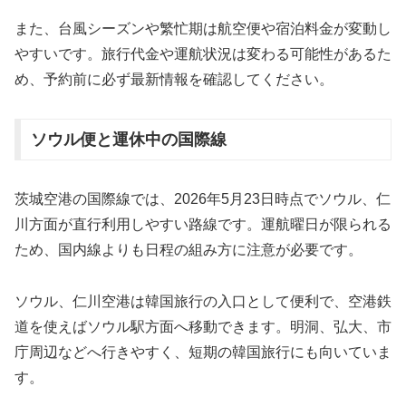
また、台風シーズンや繁忙期は航空便や宿泊料金が変動し
やすいです。旅行代金や運航状況は変わる可能性があるた
め、予約前に必ず最新情報を確認してください。
ソウル便と運休中の国際線
茨城空港の国際線では、2026年5月23日時点でソウル、仁
川方面が直行利用しやすい路線です。運航曜日が限られる
ため、国内線よりも日程の組み方に注意が必要です。
ソウル、仁川空港は韓国旅行の入口として便利で、空港鉄
道を使えばソウル駅方面へ移動できます。明洞、弘大、市
庁周辺などへ行きやすく、短期の韓国旅行にも向いていま
す。