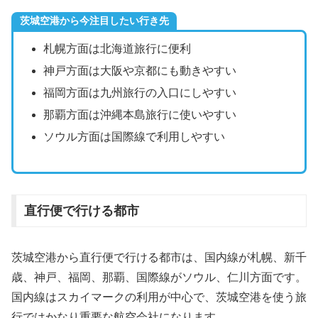
茨城空港から今注目したい行き先
札幌方面は北海道旅行に便利
神戸方面は大阪や京都にも動きやすい
福岡方面は九州旅行の入口にしやすい
那覇方面は沖縄本島旅行に使いやすい
ソウル方面は国際線で利用しやすい
直行便で行ける都市
茨城空港から直行便で行ける都市は、国内線が札幌、新千
歳、神戸、福岡、那覇、国際線がソウル、仁川方面です。
国内線はスカイマークの利用が中心で、茨城空港を使う旅
行ではかなり重要な航空会社になります。