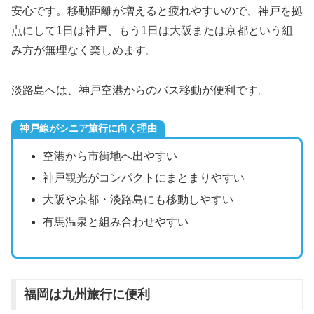
安心です。移動距離が増えると疲れやすいので、神戸を拠
点にして1日は神戸、もう1日は大阪または京都という組
み方が無理なく楽しめます。
淡路島へは、神戸空港からのバス移動が便利です。
神戸線がシニア旅行に向く理由
空港から市街地へ出やすい
神戸観光がコンパクトにまとまりやすい
大阪や京都・淡路島にも移動しやすい
有馬温泉と組み合わせやすい
福岡は九州旅行に便利