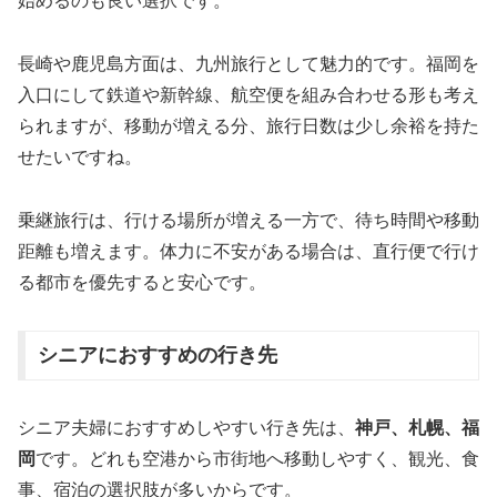
始めるのも良い選択です。
長崎や鹿児島方面は、九州旅行として魅力的です。福岡を
入口にして鉄道や新幹線、航空便を組み合わせる形も考え
られますが、移動が増える分、旅行日数は少し余裕を持た
せたいですね。
乗継旅行は、行ける場所が増える一方で、待ち時間や移動
距離も増えます。体力に不安がある場合は、直行便で行け
る都市を優先すると安心です。
シニアにおすすめの行き先
シニア夫婦におすすめしやすい行き先は、
神戸、札幌、福
岡
です。どれも空港から市街地へ移動しやすく、観光、食
事、宿泊の選択肢が多いからです。