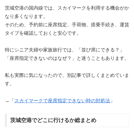
茨城空港の国内線では、スカイマークを利用する機会がか
なり多くなります。
そのため、予約前に座席指定、手荷物、搭乗手続き、運賃
タイプを確認しておくと安心です。
特にシニア夫婦や家族旅行では、「並び席にできる？」
「座席指定できないのはなぜ？」と迷うこともあります。
私も実際に気になったので、別記事で詳しくまとめていま
す。
→「
スカイマークで座席指定できない時の対処法
」
茨城空港でどこに行けるか総まとめ