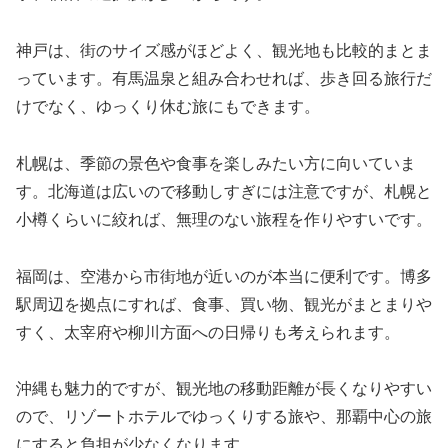
神戸は、街のサイズ感がほどよく、観光地も比較的まとま
っています。有馬温泉と組み合わせれば、歩き回る旅行だ
けでなく、ゆっくり休む旅にもできます。
札幌は、季節の景色や食事を楽しみたい方に向いていま
す。北海道は広いので移動しすぎには注意ですが、札幌と
小樽くらいに絞れば、無理のない旅程を作りやすいです。
福岡は、空港から市街地が近いのが本当に便利です。博多
駅周辺を拠点にすれば、食事、買い物、観光がまとまりや
すく、太宰府や柳川方面への日帰りも考えられます。
沖縄も魅力的ですが、観光地の移動距離が長くなりやすい
ので、リゾートホテルでゆっくりする旅や、那覇中心の旅
にすると負担が少なくなります。