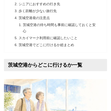
シニアにおすすめの行き先
歩く距離が少ない旅行先
茨城空港発の注意点
茨城空港の待ち時間も事前に確認しておくと安
心
スカイマーク利用前に確認したいこと
茨城空港でどこに行けるか総まとめ
茨城空港からどこに行けるか一覧