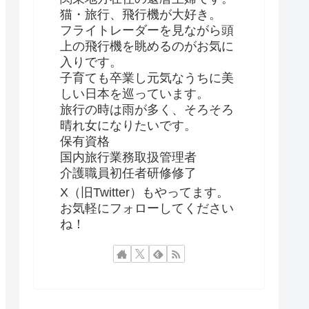
猫・旅行、飛行機が大好き。
フライトレーダーを見ながら頭
上の飛行機を眺めるのがお気に
入りです。
子育ても卒業し元気なうちに美
しい日本を巡っています。
旅行の時は雨が多く、そろそろ
晴れ女になりたいです。
保有資格
国内旅行業務取扱管理者
介護職員初任者研修修了
X（旧Twitter）もやってます。
お気軽にフォローしてください
ね！