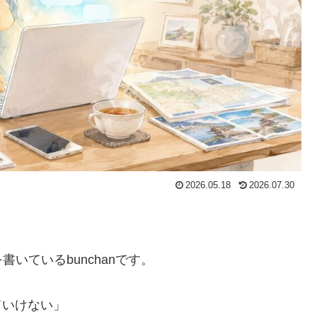
2026.05.18
2026.07.30
いているbunchanです。
ていけない」