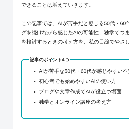
できることは増えていきます。
この記事では、AIが苦手だと感じる50代・6
グを続けながら感じたAIの可能性、独学でつ
を検討するときの考え方を、私の目線でやさ
記事のポイント4つ
AIが苦手な50代・60代が感じやすい不
初心者でも始めやすいAIの使い方
ブログや文章作成でAIが役立つ場面
独学とオンライン講座の考え方