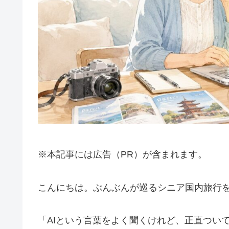
※本記事には広告（PR）が含まれます。
こんにちは。ぶんぶんが巡るシニア国内旅行を書
「AIという言葉をよく聞くけれど、正直つい