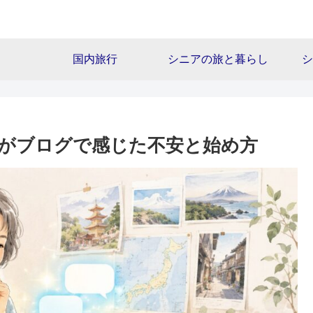
国内旅行
シニアの旅と暮らし
シ
心者がブログで感じた不安と始め方