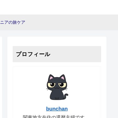
ニアの旅ケア
プロフィール
bunchan
関東地方在住の還暦主婦です。