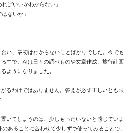
始めればいいかわからない」
ではないか」
き合い、最初はわからないことばかりでした。今でも
る中で、AIは日々の調べものや文章作成、旅行計画
じるようになりました。
ながるわけではありません。答えが必ず正しいとも限
す。
に置いてしまうのは、少しもったいないと感じていま
興味のあることに合わせて少しずつ使ってみることで、