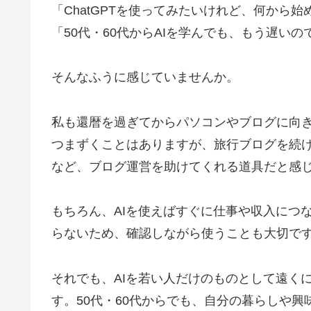
「ChatGPTを使ってみたいけれど、何から
「50代・60代からAIを学んでも、もう遅いの
そんなふうに感じていませんか。
私も還暦を過ぎてからパソコンやブログに向
つまずくことはありますが、旅行ブログを続け
など、ブログ運営を助けてくれる道具だと感
もちろん、AIを使えばすぐに仕事や収入につ
らないため、確認しながら使うことも大切で
それでも、AIを若い人だけのものとして遠く
す。50代・60代からでも、自分の暮らしや