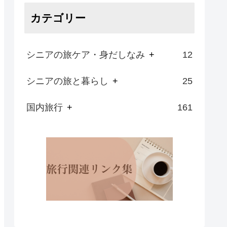
カテゴリー
シニアの旅ケア・身だしなみ
+
12
シニアの旅と暮らし
+
25
国内旅行
+
161