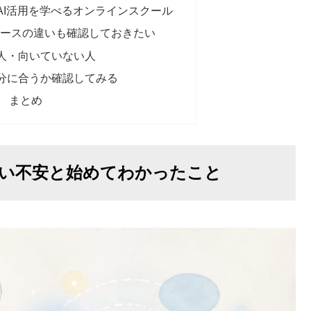
AI活用を学べるオンラインスクール
itコースの違いも確認しておきたい
人・向いていない人
分に合うか確認してみる
へ まとめ
やすい不安と始めてわかったこと