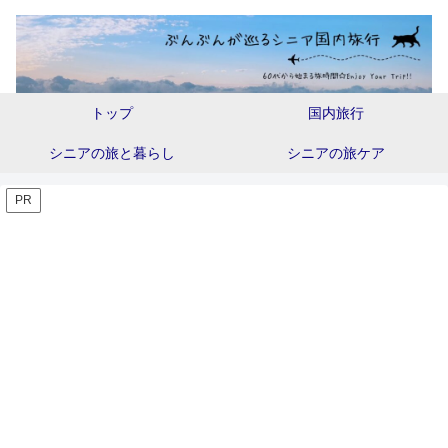
トップ
国内旅行
シニアの旅と暮らし
シニアの旅ケア
PR