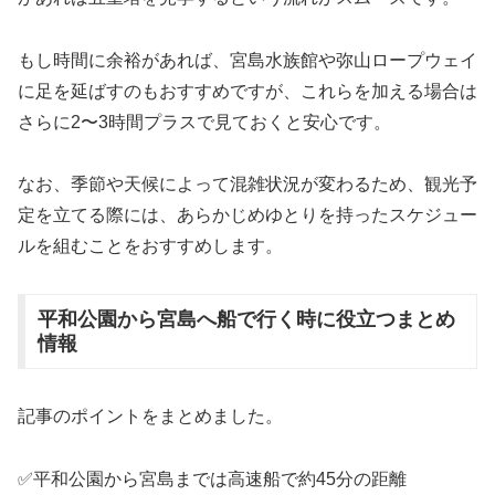
もし時間に余裕があれば、宮島水族館や弥山ロープウェイ
に足を延ばすのもおすすめですが、これらを加える場合は
さらに2〜3時間プラスで見ておくと安心です。
なお、季節や天候によって混雑状況が変わるため、観光予
定を立てる際には、あらかじめゆとりを持ったスケジュー
ルを組むことをおすすめします。
平和公園から宮島へ船で行く時に役立つまとめ
情報
記事のポイントをまとめました。
✅平和公園から宮島までは高速船で約45分の距離