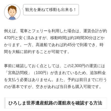
観光を兼ねて移動も出来る！
例えば、電車とフェリーを利用した場合は、運賃合計が約
470円と安く済みますが、移動時間は約1時間30分ほどか
かります。一方、高速船であれば約45分で到着でき、時
間を大幅に節約することが可能です。
事前に確認しておく点としては、この2,300円の運賃には
「宮島訪問税」（100円）が含まれているため、追加料金
を支払う必要はありません。また、予約は前日までに行う
のが基本ですが、空きがあれば当日券も購入可能です。
ひろしま世界遺産航路の運航表を確認する方法