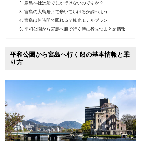
厳島神社は船でしか行けないのですか？
宮島の大鳥居まで歩いていけるか調べよう
宮島は何時間で回れる？観光モデルプラン
平和公園から宮島へ船で行く時に役立つまとめ情報
平和公園から宮島へ行く船の基本情報と乗
り方