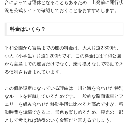
合によっては運休となることもあるため、出発前に運行状
況を公式サイトで確認しておくことをおすすめします。
料金はいくら？
平和公園から宮島までの船の料金は、大人片道2,300円、
小人（小学生）片道1,200円です。この料金には平和公園
から宮島までの運賃だけでなく、乗り換えなしで移動でき
る便利さも含まれています。
この価格設定になっている理由は、川と海を合わせた特別
なルートを運航しているためです。一般的な路面電車とフ
ェリーを組み合わせた移動手段に比べると高めですが、移
動時間を短縮できる上、景色も楽しめるため、観光の一部
として考えれば納得のいく金額だと言えるでしょう。