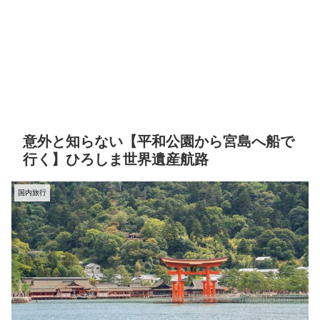
意外と知らない【平和公園から宮島へ船で
行く】ひろしま世界遺産航路
国内旅行