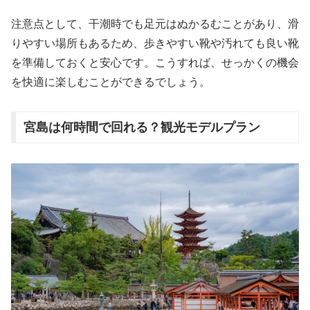
注意点として、干潮時でも足元はぬかるむことがあり、滑
りやすい場所もあるため、歩きやすい靴や汚れても良い靴
を準備しておくと安心です。こうすれば、せっかくの機会
を快適に楽しむことができるでしょう。
宮島は何時間で回れる？観光モデルプラン