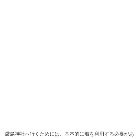
厳島神社へ行くためには、基本的に船を利用する必要があ