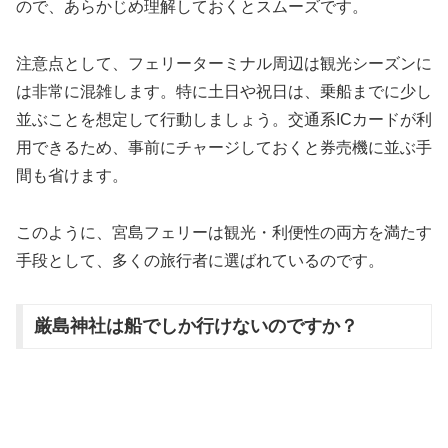
ので、あらかじめ理解しておくとスムーズです。
注意点として、フェリーターミナル周辺は観光シーズンに
は非常に混雑します。特に土日や祝日は、乗船までに少し
並ぶことを想定して行動しましょう。交通系ICカードが利
用できるため、事前にチャージしておくと券売機に並ぶ手
間も省けます。
このように、宮島フェリーは観光・利便性の両方を満たす
手段として、多くの旅行者に選ばれているのです。
厳島神社は船でしか行けないのですか？