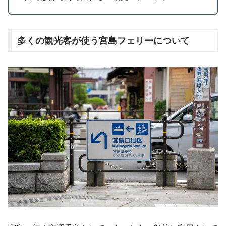
多くの観光客が使う宮島フェリーについて