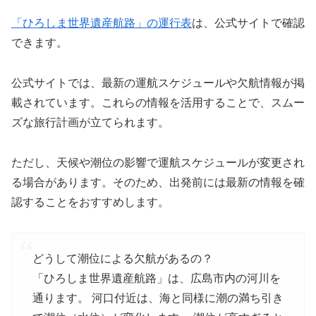
「ひろしま世界遺産航路」の運行表
は、公式サイトで確認
できます。
公式サイトでは、最新の運航スケジュールや欠航情報が掲
載されています。​​これらの情報を活用することで、スムー
ズな旅行計画が立てられます。​
ただし、天候や潮位の影響で運航スケジュールが変更され
る場合があります。​そのため、出発前には最新の情報を確
認することをおすすめします。
どうして潮位による欠航があるの？
「ひろしま世界遺産航路」は、広島市内の河川を
通ります。 河口付近は、海と同様に潮の満ち引き