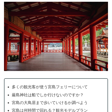
多くの観光客が使う宮島フェリーについて
厳島神社は船でしか行けないのですか？
宮島の大鳥居まで歩いていけるか調べよう
宮島は何時間で回れる？観光モデルプラン