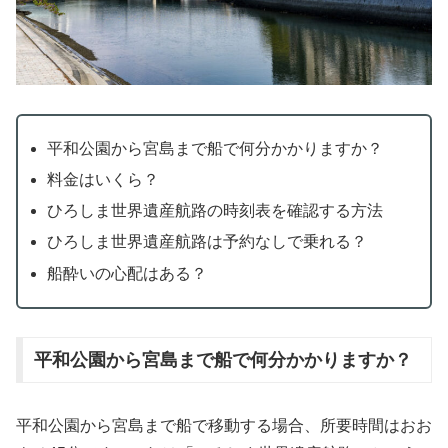
平和公園から宮島まで船で何分かかりますか？
料金はいくら？
ひろしま世界遺産航路の時刻表を確認する方法
ひろしま世界遺産航路は予約なしで乗れる？
船酔いの心配はある？
平和公園から宮島まで船で何分かかりますか？
平和公園から宮島まで船で移動する場合、所要時間はおお