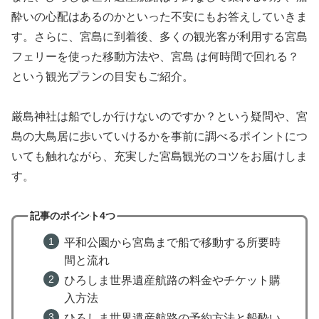
酔いの心配はあるのかといった不安にもお答えしていきま
す。さらに、宮島に到着後、多くの観光客が利用する宮島
フェリーを使った移動方法や、宮島 は何時間で回れる？
という観光プランの目安もご紹介。
厳島神社は船でしか行けないのですか？という疑問や、宮
島の大鳥居に歩いていけるかを事前に調べるポイントにつ
いても触れながら、充実した宮島観光のコツをお届けしま
す。
記事のポイント4つ
平和公園から宮島まで船で移動する所要時
間と流れ
ひろしま世界遺産航路の料金やチケット購
入方法
ひろしま世界遺産航路の予約方法と船酔い