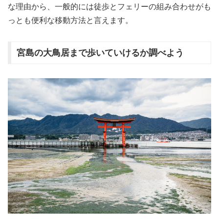
な理由から、一般的には徒歩とフェリーの組み合わせがも
っとも便利な移動方法と言えます。
宮島の大鳥居まで歩いていけるか調べよう