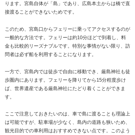
ります。宮島自体が「島」であり、広島本土からは橋で直
接渡ることができないためです。
このため、宮島口からフェリーに乗ってアクセスするのが
一般的な方法です。フェリーは約10分ほどで到着し、料
金も比較的リーズナブルです。特別な事情がない限り、訪
問者は必ず船を利用することになります。
一方で、宮島内では徒歩で自由に移動でき、厳島神社も徒
歩圏内にあります。フェリーを降りてから15分程度歩け
ば、世界遺産である厳島神社にたどり着くことができま
す。
ここで注意しておきたいのは、車で島に渡ることも理論上
は可能ですが、駐車場が少なく、島内の道路も狭いため、
観光目的での車利用はおすすめできない点です。このよう