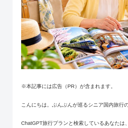
※本記事には広告（PR）が含まれます。
こんにちは。ぶんぶんが巡るシニア国内旅行の運
ChatGPT旅行プランと検索しているあなた