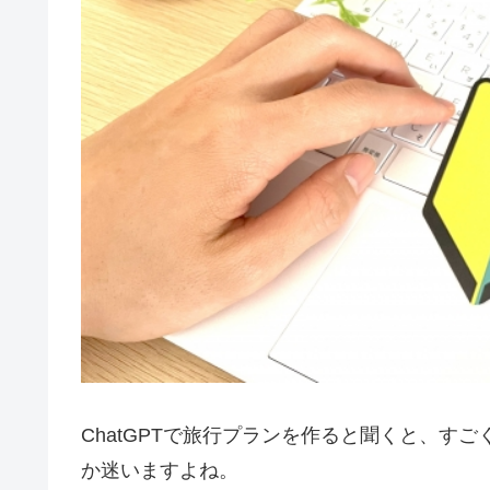
ChatGPTで旅行プランを作ると聞くと、す
か迷いますよね。