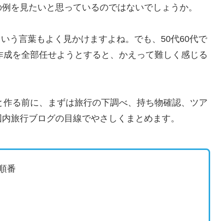
の例を見たいと思っているのではないでしょうか。
という言葉もよく見かけますよね。でも、50代60代で
程作成を全部任せようとすると、かえって難しく感じる
ごと作る前に、まずは旅行の下調べ、持ち物確認、ツア
国内旅行ブログの目線でやさしくまとめます。
る順番