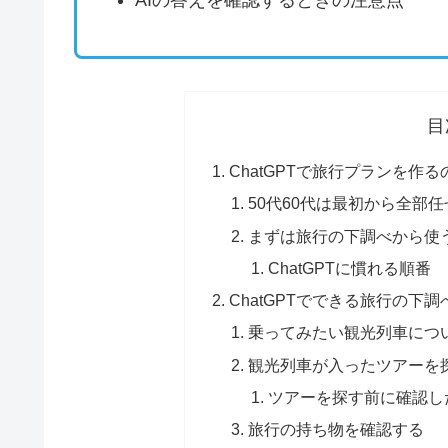
AIの答えを確認するときの注意点
目
ChatGPTで旅行プランを作
50代60代は最初から全部
まずは旅行の下調べから使
ChatGPTに慣れる順番
ChatGPTでできる旅行の下調
乗ってみたい観光列車につ
観光列車が入ったツアーを
ツアーを探す前に確認し
旅行の持ち物を確認する