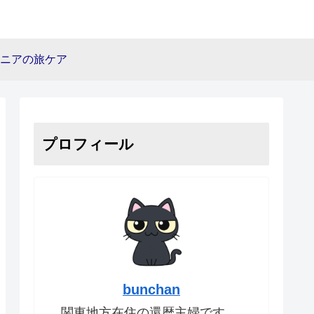
ニアの旅ケア
プロフィール
bunchan
関東地方在住の還暦主婦です。