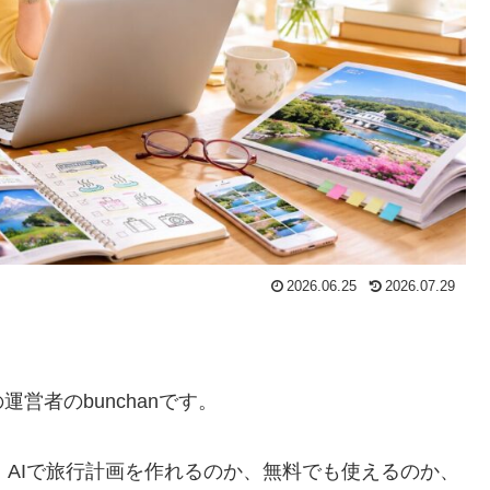
2026.06.25
2026.07.29
営者のbunchanです。
は、AIで旅行計画を作れるのか、無料でも使えるのか、