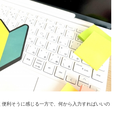
ごく便利そうに感じる一方で、何から入力すればいいの