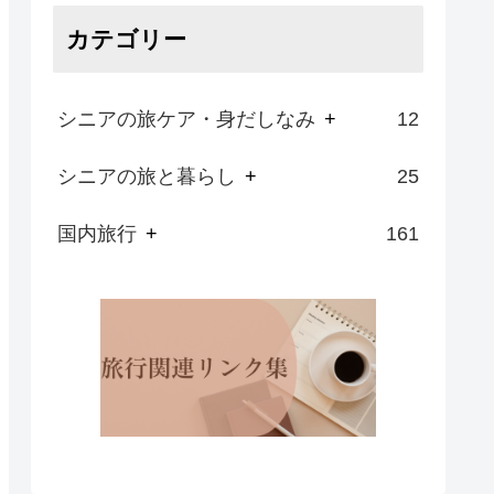
カテゴリー
シニアの旅ケア・身だしなみ
+
12
シニアの旅と暮らし
+
25
国内旅行
+
161