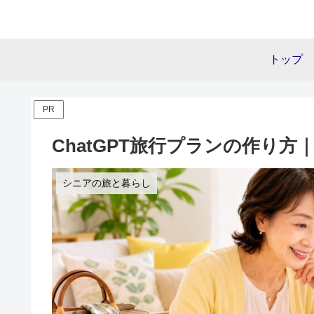
トップ
PR
ChatGPT旅行プランの作り方
シニアの旅と暮らし