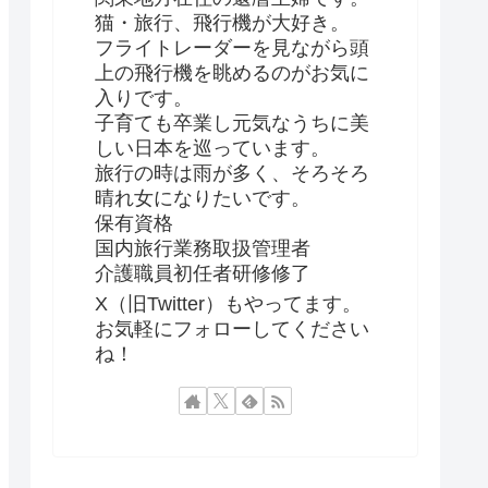
猫・旅行、飛行機が大好き。
フライトレーダーを見ながら頭
上の飛行機を眺めるのがお気に
入りです。
子育ても卒業し元気なうちに美
しい日本を巡っています。
旅行の時は雨が多く、そろそろ
晴れ女になりたいです。
保有資格
国内旅行業務取扱管理者
介護職員初任者研修修了
X（旧Twitter）もやってます。
お気軽にフォローしてください
ね！