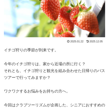
2025.01.22
2025.12.05
イチゴ狩りの季節が到来です。
今年のイチゴ狩りは、家から近場の所に行く？
それとも、イチゴ狩りと観光を組み合わせた日帰りのバス
ツアーで行ってみますか？
ワクワクするお悩みをお持ちの方へ。
今回はクラブツーリズムが企画した、シニアにおすすめの