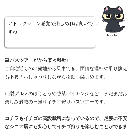
アトラクション感覚で楽しめれば良いで
すね。
bunchan
🚍
バスツアーだから楽々移動♪
ご自宅近くの出発地から乗車でき、面倒な運転や乗り換え
も不要！おしゃべりしながら移動も楽しめます。
山梨グルメのほうとうや惣菜バイキングなど、まだまだお
楽しみ満載の日帰りイチゴ狩りバスツアーです。
コチラもイチゴの高設栽培になっているので、足腰に不安
なシニア層にも安心してイチゴ狩りを楽しむことができま