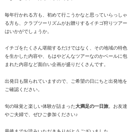
毎年行かれる方も、初めて行こうかなと思っていらっしゃ
る方も、クラブツーリズムがお贈りするイチゴ狩りツアー
はいかがでしょうか。
イチゴをたくさん堪能するだけではなく、その地域の特色
を生かした内容や、もはやどんなツアーなのかベールに包
まれた内容など面白い企画が盛りだくさんです。
出発日も限られていますので、ご希望の日にちと出発地を
ご確認ください。
旬の味覚と楽しい体験が詰まった
大満足の一日旅
。お友達
やご夫婦で、ぜひご参加ください♪
最後までお読みいただきありがとうございました。