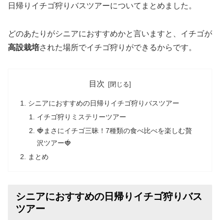
日帰りイチゴ狩りバスツアーについてまとめました。
どのあたりがシニアにおすすめかと言いますと、イチゴが
高設栽培
された場所でイチゴ狩りができるからです。
目次
シニアにおすすめの日帰りイチゴ狩りバスツアー
イチゴ狩りミステリーツアー
🍓まさにイチゴ三昧！7種類の食べ比べを楽しむ贅
沢ツアー🍓
まとめ
シニアにおすすめの日帰りイチゴ狩りバス
ツアー