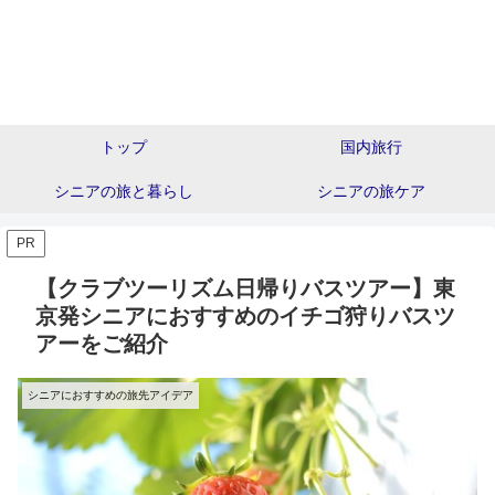
トップ
国内旅行
シニアの旅と暮らし
シニアの旅ケア
PR
【クラブツーリズム日帰りバスツアー】東
京発シニアにおすすめのイチゴ狩りバスツ
アーをご紹介
シニアにおすすめの旅先アイデア