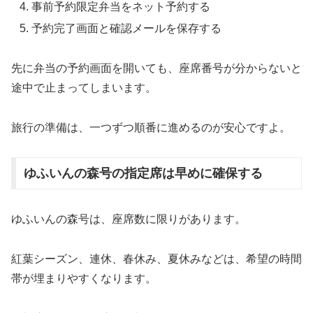
事前予約限定弁当をネット予約する
予約完了画面と確認メールを保存する
先に弁当の予約画面を開いても、座席番号が分からないと
途中で止まってしまいます。
旅行の準備は、一つずつ順番に進めるのが安心ですよ。
ゆふいんの森号の指定席は早めに確保する
ゆふいんの森号は、座席数に限りがあります。
紅葉シーズン、連休、春休み、夏休みなどは、希望の時間
帯が埋まりやすくなります。