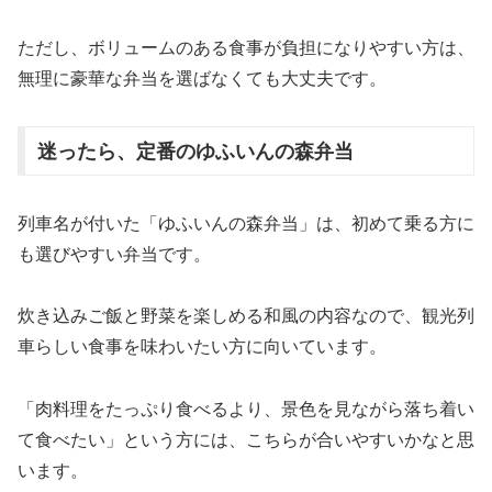
ただし、ボリュームのある食事が負担になりやすい方は、
無理に豪華な弁当を選ばなくても大丈夫です。
迷ったら、定番のゆふいんの森弁当
列車名が付いた「ゆふいんの森弁当」は、初めて乗る方に
も選びやすい弁当です。
炊き込みご飯と野菜を楽しめる和風の内容なので、観光列
車らしい食事を味わいたい方に向いています。
「肉料理をたっぷり食べるより、景色を見ながら落ち着い
て食べたい」という方には、こちらが合いやすいかなと思
います。