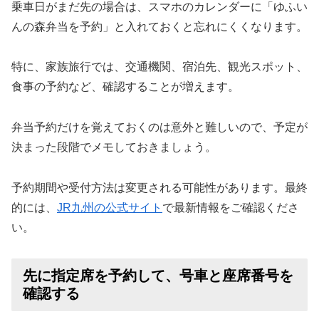
乗車日がまだ先の場合は、スマホのカレンダーに「ゆふい
んの森弁当を予約」と入れておくと忘れにくくなります。
特に、家族旅行では、交通機関、宿泊先、観光スポット、
食事の予約など、確認することが増えます。
弁当予約だけを覚えておくのは意外と難しいので、予定が
決まった段階でメモしておきましょう。
予約期間や受付方法は変更される可能性があります。最終
的には、
JR九州の公式サイト
で最新情報をご確認くださ
い。
先に指定席を予約して、号車と座席番号を
確認する