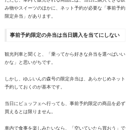
み物やスイーツのほかに、ネット予約が必要な「事前予約
限定弁当」があります。
事前予約限定の弁当は当日購入を当てにしない
観光列車と聞くと、「乗ってから好きな弁当を選べばいい
かな」と思いがちです。
しかし、ゆふいんの森号の限定弁当は、あらかじめネット
予約しておくのが基本です。
当日にビュッフェへ行っても、事前予約限定の商品を必ず
買えるとは限りません。
車内で食事を楽しみたいなら、「空いていたら買おう」で