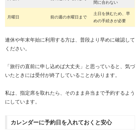
間に合わない
土日を挟むため、早
月曜日
前の週の水曜日まで
めの手続きが必要
連休や年末年始に利用する方は、普段より早めに確認して
ください。
「旅行の直前に申し込めば大丈夫」と思っていると、気づ
いたときには受付が終了していることがあります。
私は、指定席を取れたら、そのまま弁当まで予約するよう
にしています。
カレンダーに予約日を入れておくと安心