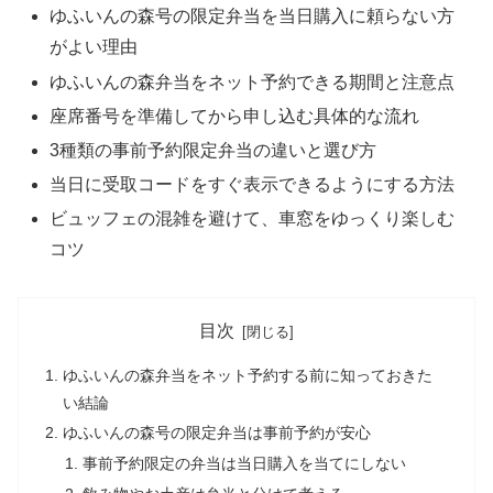
ゆふいんの森号の限定弁当を当日購入に頼らない方
がよい理由
ゆふいんの森弁当をネット予約できる期間と注意点
座席番号を準備してから申し込む具体的な流れ
3種類の事前予約限定弁当の違いと選び方
当日に受取コードをすぐ表示できるようにする方法
ビュッフェの混雑を避けて、車窓をゆっくり楽しむ
コツ
目次
ゆふいんの森弁当をネット予約する前に知っておきた
い結論
ゆふいんの森号の限定弁当は事前予約が安心
事前予約限定の弁当は当日購入を当てにしない