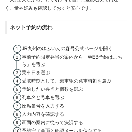
く、量や好みも確認しておくと安心です。
ネット予約の流れ
JR九州のゆふいんの森号公式ページを開く
事前予約限定弁当の案内から「WEB予約はこち
ら」を選ぶ
乗車日を選ぶ
受取時刻として、乗車駅の発車時刻を選ぶ
予約したい弁当と個数を選ぶ
列車名と号車を選ぶ
座席番号を入力する
入力内容を確認する
画面の案内に従って決済する
予約完了画面と確認メールを保存する