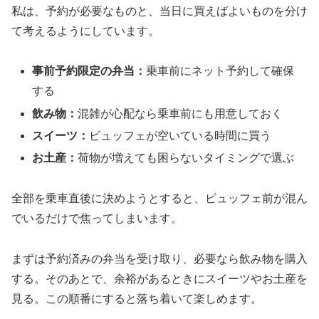
私は、予約が必要なものと、当日に買えばよいものを分け
て考えるようにしています。
事前予約限定の弁当：
乗車前にネット予約して確保
する
飲み物：
混雑が心配なら乗車前にも用意しておく
スイーツ：
ビュッフェが空いている時間に買う
お土産：
荷物が増えても困らないタイミングで選ぶ
全部を乗車直後に決めようとすると、ビュッフェ前が混ん
でいるだけで焦ってしまいます。
まずは予約済みの弁当を受け取り、必要なら飲み物を購入
する。そのあとで、余裕があるときにスイーツやお土産を
見る。この順番にすると落ち着いて楽しめます。