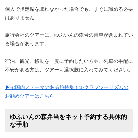
個人で指定席を取れなかった場合でも、すぐに諦める必要
はありません。
旅行会社のツアーに、ゆふいんの森号の乗車が含まれてい
る場合があります。
宿泊、観光、移動を一度に予約したい方や、列車の手配に
不安がある方は、ツアーも選択肢に入れてみてください。
▶≪国内／テーマのある旅特集！≫クラブツーリズムの
お勧めツアーはこちら
ゆふいんの森弁当をネット予約する具体的
な手順