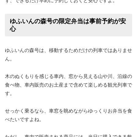
ず、できるだけ早めに予約しておくと安心ですよ。
ゆふいんの森号の限定弁当は事前予約が安
心
ゆふいんの森号は、移動するためだけの列車ではありませ
ん。
木のぬくもりを感じる車内、窓から見える山や川、沿線の
食べ物、車内販売のお土産まで含めて楽しめる観光列車で
す。
せっかく乗るなら、車窓を眺めながらゆっくりお弁当を食
べたいですよね。
ただし、車内で販売される商品には、当日に購入できる飲