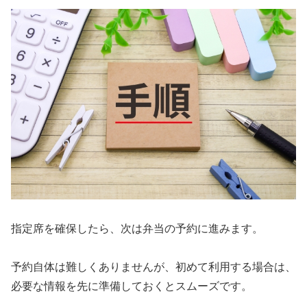
指定席を確保したら、次は弁当の予約に進みます。
予約自体は難しくありませんが、初めて利用する場合は、
必要な情報を先に準備しておくとスムーズです。