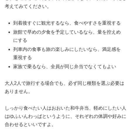
考えてみてください。
到着後すぐに観光するなら、食べやすさを重視する
旅館で早めの夕食を予定しているなら、量を控えめ
にする
列車内の食事も旅の楽しみにしたいなら、満足感を
重視する
家族で乗るなら、全員が同じ弁当でなくてもよい
大人2人で旅行する場合でも、必ず同じ種類を選ぶ必要は
ありません。
しっかり食べたい人はおおいた和牛弁当、軽めにしたい人
はゆふいんわっぱというように、それぞれの体調や好みに
合わせるといいですよ。