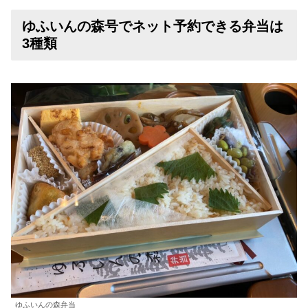
ゆふいんの森号でネット予約できる弁当は
3種類
ゆふいんの森弁当