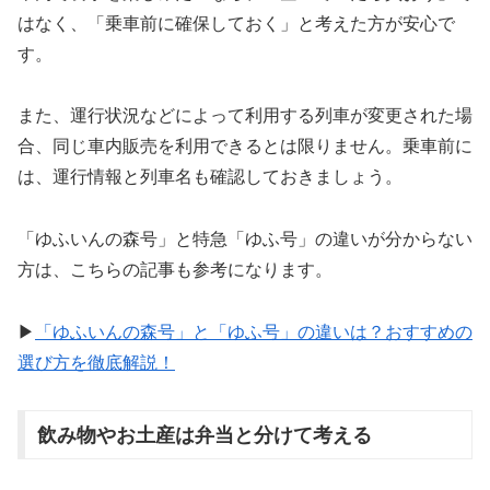
はなく、「乗車前に確保しておく」と考えた方が安心で
す。
また、運行状況などによって利用する列車が変更された場
合、同じ車内販売を利用できるとは限りません。乗車前に
は、運行情報と列車名も確認しておきましょう。
「ゆふいんの森号」と特急「ゆふ号」の違いが分からない
方は、こちらの記事も参考になります。
▶
「ゆふいんの森号」と「ゆふ号」の違いは？おすすめの
選び方を徹底解
説
！
飲み物やお土産は弁当と分けて考える