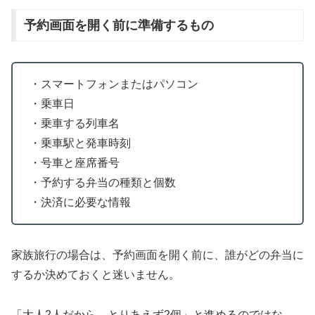
予約画面を開く前に準備するもの
・スマートフォンまたはパソコン
・乗車日
・乗車する列車名
・乗車駅と発車時刻
・号車と座席番号
・予約する弁当の種類と個数
・決済に必要な情報
家族旅行の場合は、予約画面を開く前に、誰がどの弁当に
するか決めておくと迷いません。
「大人2人だから、とりあえず2個」と進めるのではな