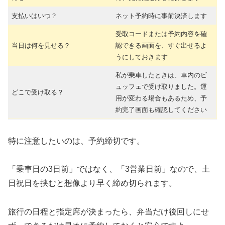
支払いはいつ？
ネット予約時に事前決済します
受取コードまたは予約内容を確
当日は何を見せる？
認できる画面を、すぐ出せるよ
うにしておきます
私が乗車したときは、車内のビ
ュッフェで受け取りました。運
どこで受け取る？
用が変わる場合もあるため、予
約完了画面も確認してください
特に注意したいのは、予約締切です。
「乗車日の3日前」ではなく、「3営業日前」なので、土
日祝日を挟むと想像より早く締め切られます。
旅行の日程と指定席が決まったら、弁当だけ後回しにせ