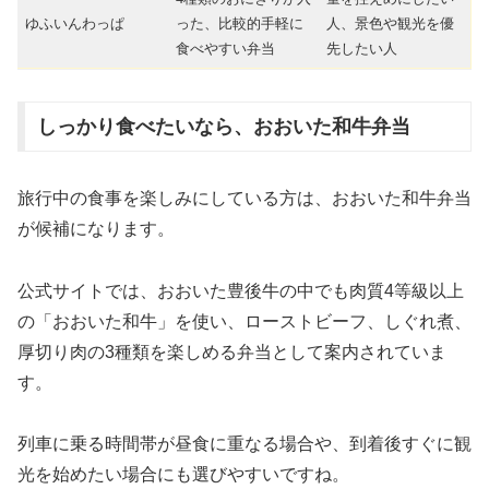
ゆふいんわっぱ
った、比較的手軽に
人、景色や観光を優
食べやすい弁当
先したい人
しっかり食べたいなら、おおいた和牛弁当
旅行中の食事を楽しみにしている方は、おおいた和牛弁当
が候補になります。
公式サイトでは、おおいた豊後牛の中でも肉質4等級以上
の「おおいた和牛」を使い、ローストビーフ、しぐれ煮、
厚切り肉の3種類を楽しめる弁当として案内されていま
す。
列車に乗る時間帯が昼食に重なる場合や、到着後すぐに観
光を始めたい場合にも選びやすいですね。