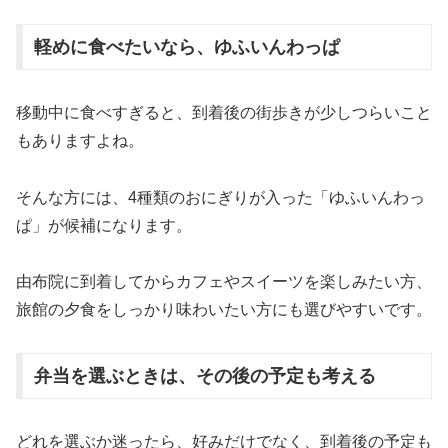
軽めに食べたいなら、ゆふいんわっぱ
移動中に食べすぎると、到着後の街歩きが少しつらいこと
もありますよね。
そんな方には、4種類のおにぎりが入った「ゆふいんわっ
ぱ」が候補になります。
由布院に到着してからカフェやスイーツを楽しみたい方、
旅館の夕食をしっかり味わいたい方にも選びやすいです。
弁当を選ぶときは、その後の予定も考える
どれを選ぶか迷ったら、好みだけでなく、到着後の予定も