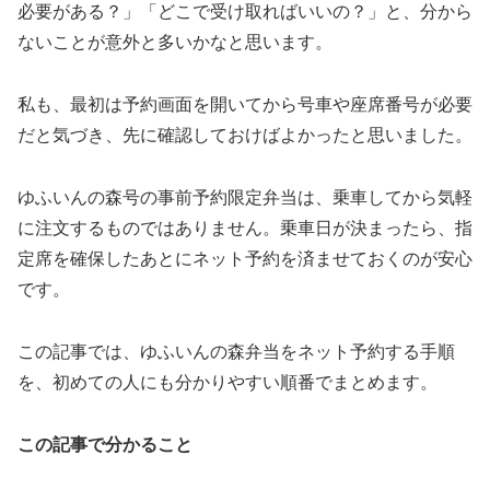
必要がある？」「どこで受け取ればいいの？」と、分から
ないことが意外と多いかなと思います。
私も、最初は予約画面を開いてから号車や座席番号が必要
だと気づき、先に確認しておけばよかったと思いました。
ゆふいんの森号の事前予約限定弁当は、乗車してから気軽
に注文するものではありません。乗車日が決まったら、指
定席を確保したあとにネット予約を済ませておくのが安心
です。
この記事では、ゆふいんの森弁当をネット予約する手順
を、初めての人にも分かりやすい順番でまとめます。
この記事で分かること