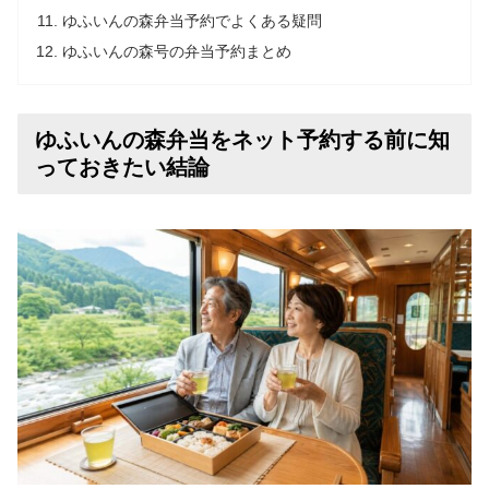
ゆふいんの森弁当予約でよくある疑問
ゆふいんの森号の弁当予約まとめ
ゆふいんの森弁当をネット予約する前に知
っておきたい結論