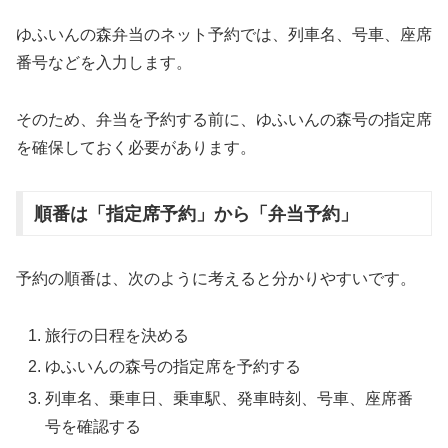
ゆふいんの森弁当のネット予約では、列車名、号車、座席
番号などを入力します。
そのため、弁当を予約する前に、ゆふいんの森号の指定席
を確保しておく必要があります。
順番は「指定席予約」から「弁当予約」
予約の順番は、次のように考えると分かりやすいです。
旅行の日程を決める
ゆふいんの森号の指定席を予約する
列車名、乗車日、乗車駅、発車時刻、号車、座席番
号を確認する