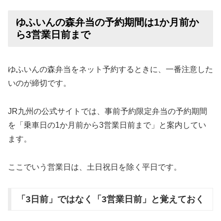
ゆふいんの森弁当の予約期間は1か月前か
ら3営業日前まで
ゆふいんの森弁当をネット予約するときに、一番注意した
いのが締切です。
JR九州の公式サイトでは、事前予約限定弁当の予約期間
を「乗車日の1か月前から3営業日前まで」と案内してい
ます。
ここでいう営業日は、土日祝日を除く平日です。
「3日前」ではなく「3営業日前」と覚えておく