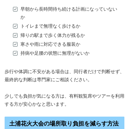
早朝から長時間待ち続ける計画になっていない
か
トイレまで無理なく歩けるか
帰りの駅まで歩く体力が残るか
寒さや雨に対応できる服装か
持病や足腰の状態に無理がないか
歩行や体調に不安がある場合は、同行者だけで判断せず、
最終的な判断は専門家にご相談ください。
少しでも負担が気になる方は、有料観覧席やツアーを利用
する方が安心かなと思います。
土浦花火大会の場所取り負担を減らす方法