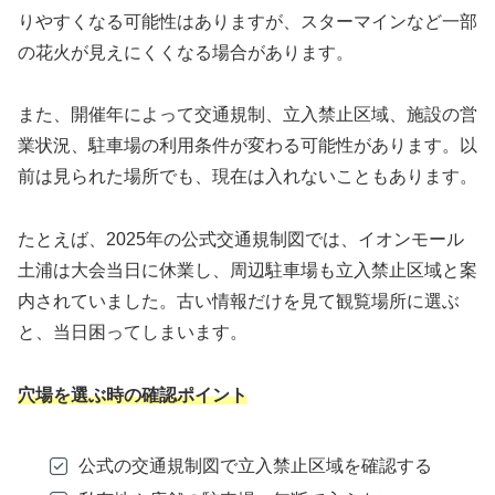
りやすくなる可能性はありますが、スターマインなど一部
の花火が見えにくくなる場合があります。
また、開催年によって交通規制、立入禁止区域、施設の営
業状況、駐車場の利用条件が変わる可能性があります。以
前は見られた場所でも、現在は入れないこともあります。
たとえば、2025年の公式交通規制図では、イオンモール
土浦は大会当日に休業し、周辺駐車場も立入禁止区域と案
内されていました。古い情報だけを見て観覧場所に選ぶ
と、当日困ってしまいます。
穴場を選ぶ時の確認ポイント
公式の交通規制図で立入禁止区域を確認する