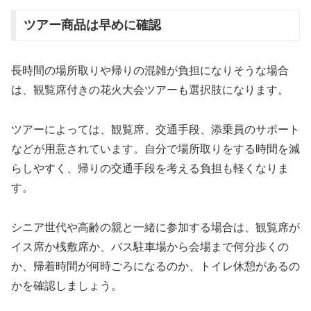
ツアー商品は早めに確認
長時間の場所取りや帰りの混雑が負担になりそうな場合
は、観覧席付きの花火大会ツアーも選択肢になります。
ツアーによっては、観覧席、交通手段、添乗員のサポート
などが用意されています。自分で場所取りをする時間を減
らしやすく、帰りの交通手段を考える負担も軽くなりま
す。
シニア世代や高齢の親と一緒に参加する場合は、観覧席が
イス席か桟敷席か、バス駐車場から会場まで何分歩くの
か、帰着時間が何時ごろになるのか、トイレ休憩があるの
かを確認しましょう。