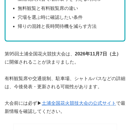
無料観覧と有料観覧席の違い
穴場を選ぶ時に確認したい条件
帰りの混雑と長時間待機を減らす方法
第95回土浦全国花火競技大会は、
2026年11月7日（土）
に開催されることが決まりました。
有料観覧席や交通規制、駐車場、シャトルバスなどの詳細
は、今後発表・更新される可能性があります。
大会前には必ず▶
土浦全国花火競技大会の公式サイ
ト
で最
新情報を確認してください。