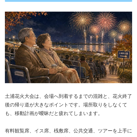
土浦花火大会は、会場へ到着するまでの混雑と、花火終了
後の帰り道が大きなポイントです。場所取りをしなくて
も、移動計画が曖昧だと疲れてしまいます。
有料観覧席、イス席、桟敷席、公共交通、ツアーを上手に