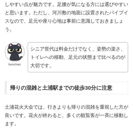
しやすい点が魅力です。足腰が気になる方には選びやすい
と思います。ただし、河川敷の地面に設置されたパイプイ
スなので、足元や座り心地は事前に意識しておきましょ
う。
シニア世代は料金だけでなく、姿勢の楽さ、
トイレへの移動、足元の状態まで比べるのが
bunchan
大切です。
帰りの混雑と土浦駅までの徒歩30分に注意
土浦花火大会では、行きよりも帰りの混雑を重視した方が
良いです。花火が終わると、多くの観覧客が一斉に移動し
ます。