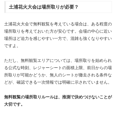
土浦花火大会は場所取りが必要？
土浦花火大会で無料観覧を考えている場合は、ある程度の
場所取りを考えておいた方が安心です。会場の中心に近い
場所ほど迫力を感じやすい一方で、混雑も強くなりやすい
ですよ。
ただし、無料観覧エリアについては、場所取りを始められ
る公式な時刻、レジャーシートの面積上限、前日からの場
所取りが可能かどうか、無人のシートが撤去される条件な
どが、確認できる一次情報では明確に示されていません。
無料観覧の場所取りルールは、推測で決めつけないことが
大切です。