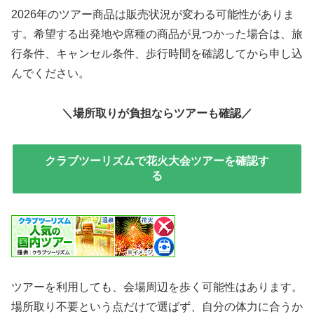
2026年のツアー商品は販売状況が変わる可能性がありま
す。希望する出発地や席種の商品が見つかった場合は、旅
行条件、キャンセル条件、歩行時間を確認してから申し込
んでください。
＼場所取りが負担ならツアーも確認／
クラブツーリズムで花火大会ツアーを確認す
る
ツアーを利用しても、会場周辺を歩く可能性はあります。
場所取り不要という点だけで選ばず、自分の体力に合うか