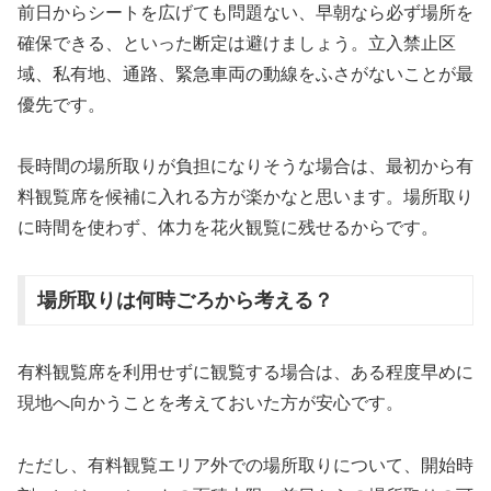
前日からシートを広げても問題ない、早朝なら必ず場所を
確保できる、といった断定は避けましょう。立入禁止区
域、私有地、通路、緊急車両の動線をふさがないことが最
優先です。
長時間の場所取りが負担になりそうな場合は、最初から有
料観覧席を候補に入れる方が楽かなと思います。場所取り
に時間を使わず、体力を花火観覧に残せるからです。
場所取りは何時ごろから考える？
有料観覧席を利用せずに観覧する場合は、ある程度早めに
現地へ向かうことを考えておいた方が安心です。
ただし、有料観覧エリア外での場所取りについて、開始時