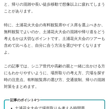
と、帰りの混雑や長い徒歩移動で想像以上に疲れてしまう
ことがあります。
特に、土浦花火大会の有料観覧席やイス席を選ぶべきか、
無料観覧でよいのか、土浦花火大会の混雑や帰り道をどう
考えるかは大切なポイントです。土浦花火大会のツアーも
含めて比べると、自分に合う方法を選びやすくなります
よ。
この記事では、シニア世代や高齢の親と一緒に出かける方
にもわかりやすいように、場所取りの考え方、穴場を探す
時の注意点、有料観覧席の選び方、交通規制、帰りの混雑
対策をまとめます。
記事のポイント4つ
土浦花火大会で場所取りを考える時間帯