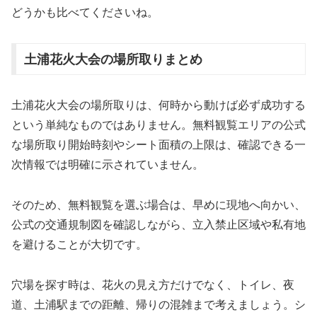
どうかも比べてくださいね。
土浦花火大会の場所取りまとめ
土浦花火大会の場所取りは、何時から動けば必ず成功する
という単純なものではありません。無料観覧エリアの公式
な場所取り開始時刻やシート面積の上限は、確認できる一
次情報では明確に示されていません。
そのため、無料観覧を選ぶ場合は、早めに現地へ向かい、
公式の交通規制図を確認しながら、立入禁止区域や私有地
を避けることが大切です。
穴場を探す時は、花火の見え方だけでなく、トイレ、夜
道、土浦駅までの距離、帰りの混雑まで考えましょう。シ