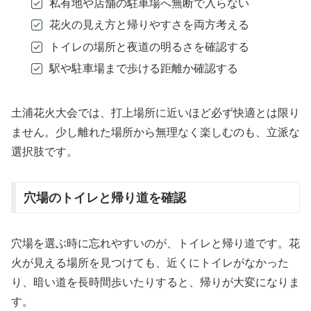
私有地や店舗の駐車場へ無断で入らない
花火の見え方と帰りやすさを両方考える
トイレの場所と夜道の明るさを確認する
駅や駐車場まで歩ける距離か確認する
土浦花火大会では、打上場所に近いほど必ず快適とは限り
ません。少し離れた場所から無理なく楽しむのも、立派な
選択肢です。
穴場のトイレと帰り道を確認
穴場を選ぶ時に忘れやすいのが、トイレと帰り道です。花
火が見える場所を見つけても、近くにトイレがなかった
り、暗い道を長時間歩いたりすると、帰りが大変になりま
す。