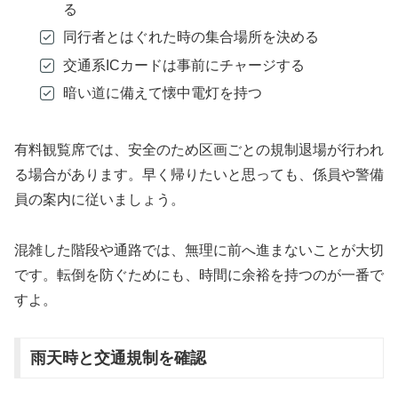
る
同行者とはぐれた時の集合場所を決める
交通系ICカードは事前にチャージする
暗い道に備えて懐中電灯を持つ
有料観覧席では、安全のため区画ごとの規制退場が行われ
る場合があります。早く帰りたいと思っても、係員や警備
員の案内に従いましょう。
混雑した階段や通路では、無理に前へ進まないことが大切
です。転倒を防ぐためにも、時間に余裕を持つのが一番で
すよ。
雨天時と交通規制を確認