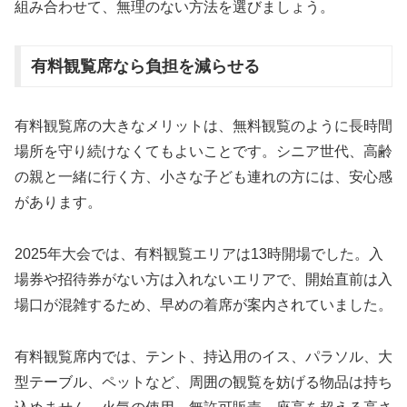
組み合わせて、無理のない方法を選びましょう。
有料観覧席なら負担を減らせる
有料観覧席の大きなメリットは、無料観覧のように長時間
場所を守り続けなくてもよいことです。シニア世代、高齢
の親と一緒に行く方、小さな子ども連れの方には、安心感
があります。
2025年大会では、有料観覧エリアは13時開場でした。入
場券や招待券がない方は入れないエリアで、開始直前は入
場口が混雑するため、早めの着席が案内されていました。
有料観覧席内では、テント、持込用のイス、パラソル、大
型テーブル、ペットなど、周囲の観覧を妨げる物品は持ち