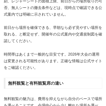
刻、レジャーシートの面積上限、前日からの場所取りの可
否、無人シートの撤去条件などは、現時点で確認できる公
式案内では明確に示されていません。
前日から場所を確保できる、早朝なら必ず見やすい場所を
取れる、と断定せず、開催年の公式案内や交通規制図を確
認してください。
時間帯はあくまで一般的な目安です。2026年大会の運用
は変更される可能性があります。正確な情報は公式サイト
をご確認ください。
無料観覧と有料観覧席の違い
無料観覧の魅力は、費用を抑えながら自分のペースで場所
を選べることです。会場中心から少し離れた場所を選べ