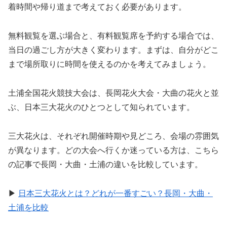
着時間や帰り道まで考えておく必要があります。
無料観覧を選ぶ場合と、有料観覧席を予約する場合では、
当日の過ごし方が大きく変わります。まずは、自分がどこ
まで場所取りに時間を使えるのかを考えてみましょう。
土浦全国花火競技大会は、長岡花火大会・大曲の花火と並
ぶ、日本三大花火のひとつとして知られています。
三大花火は、それぞれ開催時期や見どころ、会場の雰囲気
が異なります。どの大会へ行くか迷っている方は、こちら
の記事で長岡・大曲・土浦の違いを比較しています。
▶
日本三大花火とは？どれが一番すごい？長岡・大曲・
土浦を
比較