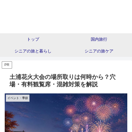
トップ
国内旅行
シニアの旅と暮らし
シニアの旅ケア
PR
土浦花火大会の場所取りは何時から？穴
場・有料観覧席・混雑対策を解説
イベント・季節