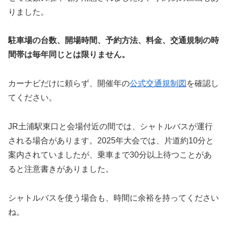
りました。
駐車場の台数、開場時間、予約方法、料金、交通規制の時
間帯は毎年同じとは限りません。
カーナビだけに頼らず、開催年の
公式交通規制
図
を確認し
てください。
JR土浦駅東口と会場付近の間では、シャトルバスが運行
される場合があります。2025年大会では、片道約10分と
案内されていましたが、乗車まで30分以上待つことがあ
ると注意書きがありました。
シャトルバスを使う場合も、時間に余裕を持ってください
ね。