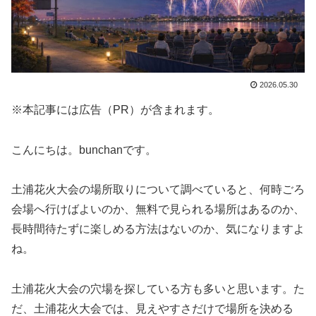
2026.05.30
※本記事には広告（PR）が含まれます。
こんにちは。bunchanです。
土浦花火大会の場所取りについて調べていると、何時ごろ
会場へ行けばよいのか、無料で見られる場所はあるのか、
長時間待たずに楽しめる方法はないのか、気になりますよ
ね。
土浦花火大会の穴場を探している方も多いと思います。た
だ、土浦花火大会では、見えやすさだけで場所を決める