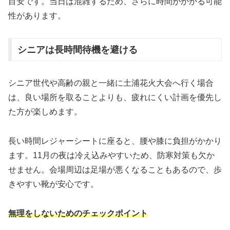
目安です。当日は混雑するため、さらに時間がかかる可能
性があります。
シニアは長時間待機を避ける
シニア世代や高齢の親と一緒に土浦花火大会へ行く場合
は、良い場所を取ることよりも、疲れにくい計画を優先し
た方が楽しめます。
長い時間レジャーシートに座ると、腰や膝に負担がかかり
ます。11月の夜は冷え込みやすいため、防寒対策も欠か
せません。会場周辺は足場が悪くなることもあるので、歩
きやすい靴が安心です。
無理をしないためのチェックポイント