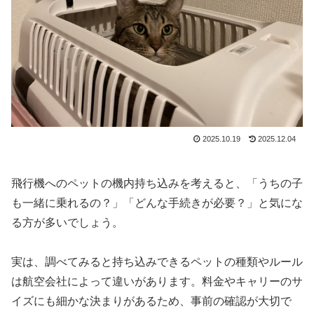
2025.10.19
2025.12.04
飛行機へのペットの機内持ち込みを考えると、「うちの子
も一緒に乗れるの？」「どんな手続きが必要？」と気にな
る方が多いでしょう。
実は、調べてみると持ち込みできるペットの種類やルール
は航空会社によって違いがあります。料金やキャリーのサ
イズにも細かな決まりがあるため、事前の確認が大切で