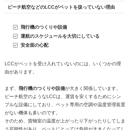
ピーチ航空などのLCCがペットを扱っていない理由
飛行機のつくりや設備
運航のスケジュールを大切にしている
安全面の心配
LCCがペットを受け入れていないのには、いくつかの理
由があります。
まず、
飛行機のつくりや設備
が大きく関係しています。
ピーチ航空のようなLCCは、運賃を安くするためにシン
プルな設備にしており、ペット専用の空調や温度管理装置
がない機体も多いのです。
そのため、貨物室の温度が上がったり下がったりしてしま
う可能性があり、ペットにとっては負担が大きくなってし