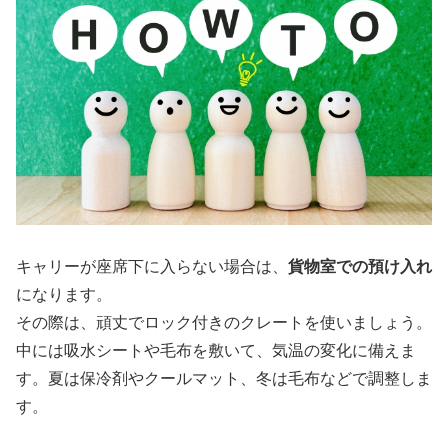
キャリーが座席下に入らない場合は、
貨物室での預け入れ
になります。
その際は、頑丈でロック付きのクレートを使いましょう。
中には吸水シートや毛布を敷いて、気温の変化に備えま
す。夏は保冷剤やクールマット、冬は毛布などで調整しま
す。