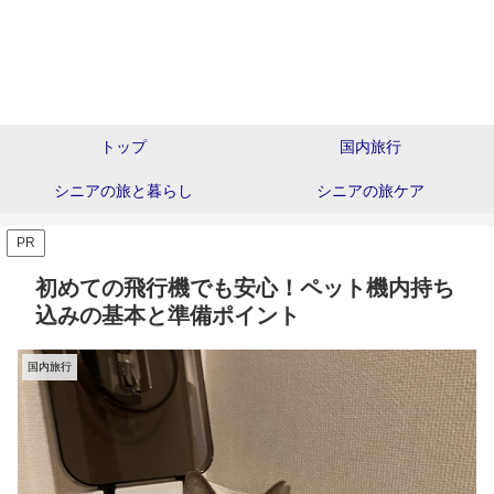
トップ
国内旅行
シニアの旅と暮らし
シニアの旅ケア
PR
初めての飛行機でも安心！ペット機内持ち
込みの基本と準備ポイント
国内旅行