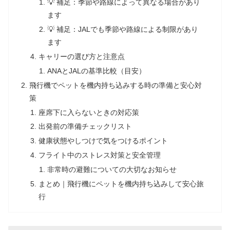
💡 補足：季節や路線によって異なる場合があり
ます
💡 補足：JALでも季節や路線による制限があり
ます
キャリーの選び方と注意点
ANAとJALの基準比較（目安）
飛行機でペットを機内持ち込みする時の準備と安心対
策
座席下に入らないときの対応策
出発前の準備チェックリスト
健康状態やしつけで気をつけるポイント
フライト中のストレス対策と安全管理
非常時の避難についての大切なお知らせ
まとめ｜飛行機にペットを機内持ち込みして安心旅
行