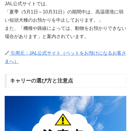
JAL公式サイトでは、
「夏季（5月1日～10月31日）の期間中は、高温環境に弱
い短頭犬種のお預かりを中止しております。」
また、「機種や路線によっては、動物をお預かりできない
場合があります」と案内されています。
🔗
引用元：JAL公式サイト（ペットをお預けになるお客さ
まへ）
キャリーの選び方と注意点