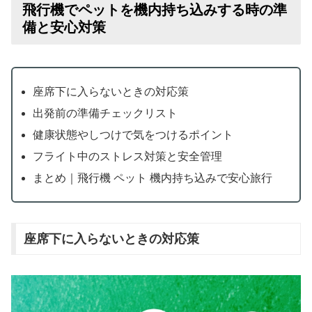
飛行機でペットを機内持ち込みする時の準
備と安心対策
座席下に入らないときの対応策
出発前の準備チェックリスト
健康状態やしつけで気をつけるポイント
フライト中のストレス対策と安全管理
まとめ｜飛行機 ペット 機内持ち込みで安心旅行
座席下に入らないときの対応策