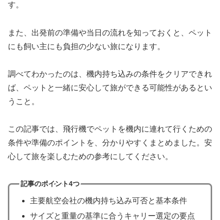
す。
また、出発前の準備や当日の流れを知っておくと、ペット
にも飼い主にも負担の少ない旅になります。
調べてわかったのは、機内持ち込みの条件をクリアできれ
ば、ペットと一緒に安心して旅ができる可能性があるとい
うこと。
この記事では、飛行機でペットを機内に連れて行くための
条件や準備のポイントを、分かりやすくまとめました。安
心して旅を楽しむための参考にしてください。
記事のポイント4つ
主要航空会社の機内持ち込み可否と基本条件
サイズと重量の基準に合うキャリー選定の要点