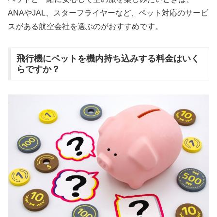
ANAやJAL、スターフライヤーなど、ペット対応のサービ
スがある航空会社を選ぶのがおすすめです。
飛行機にペットを機内持ち込みする料金はいく
らですか？