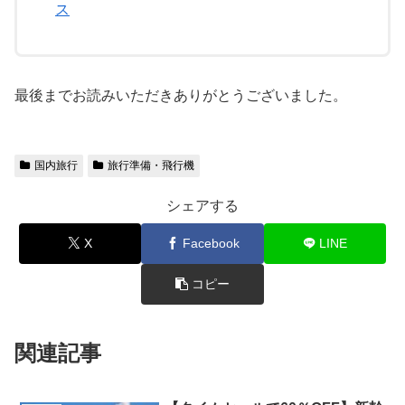
ス
最後までお読みいただきありがとうございました。
国内旅行
旅行準備・飛行機
シェアする
X
Facebook
LINE
コピー
関連記事