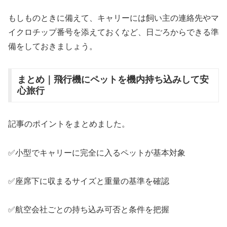
もしものときに備えて、キャリーには飼い主の連絡先やマ
イクロチップ番号を添えておくなど、日ごろからできる準
備をしておきましょう。
まとめ｜飛行機にペットを機内持ち込みして安
心旅行
記事のポイントをまとめました。
✅小型でキャリーに完全に入るペットが基本対象
✅座席下に収まるサイズと重量の基準を確認
✅航空会社ごとの持ち込み可否と条件を把握