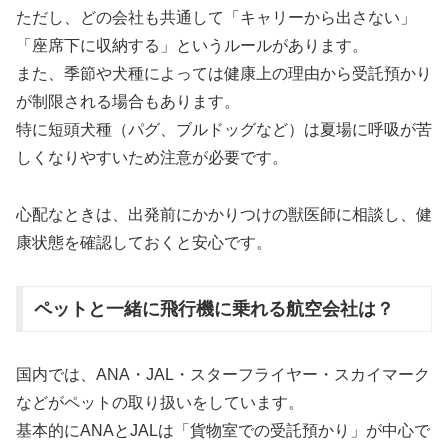
ただし、どの会社も共通して「キャリーから出さない」
「座席下に収納する」というルールがあります。
また、季節や犬種によっては健康上の理由から受託預かり
が制限される場合もあります。
特に短頭犬種（パグ、ブルドッグなど）は夏場に呼吸が苦
しくなりやすいため注意が必要です。
心配なときは、出発前にかかりつけの獣医師に相談し、健
康状態を確認しておくと安心です。
ペットと一緒に飛行機に乗れる航空会社は？
国内では、ANA・JAL・スターフライヤー・スカイマーク
などがペットの取り扱いをしています。
基本的にANAとJALは「貨物室での受託預かり」が中心で