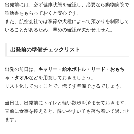
出発前には、必ず健康状態を確認し、必要なら動物病院で
診断書をもらっておくと安心です。
また、航空会社では季節や犬種によって預かりを制限して
いることがあるため、早めの確認が欠かせません。
出発前の準備チェックリスト
出発の前日は、
キャリー・給水ボトル・リード・おもち
ゃ・タオル
などを用意しておきましょう。
リスト化しておくことで、慌てず準備できるでしょう。
当日は、出発前にトイレと軽い散歩を済ませておきます。
直前に食事を控えると、酔いやすい子も落ち着いて過ごせ
ます。