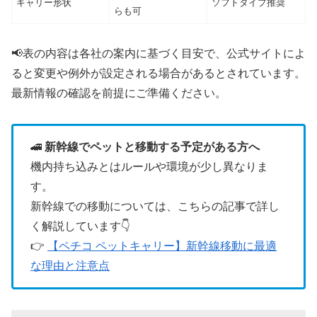
キャリー形状
ソフトタイプ推奨
らも可
📢表の内容は各社の案内に基づく目安で、公式サイトによ
ると変更や例外が設定される場合があるとされています。
最新情報の確認を前提にご準備ください。
🚄
新幹線でペットと移動する予定がある方へ
機内持ち込みとはルールや環境が少し異なりま
す。
新幹線での移動については、こちらの記事で詳し
く解説しています👇
👉
【ペチコ ペットキャリー】新幹線移動に最適
な理由と注意点