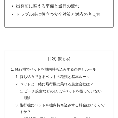
出発前に整える準備と当日の流れ
トラブル時に役立つ安全対策と対応の考え方
目次
飛行機でペットを機内持ち込みする条件とルール
持ち込みできるペットの種類と基本ルール
ペットと一緒に飛行機に乗れる航空会社は？
ピーチ航空などのLCCがペットを扱っていない
理由
飛行機にペットを機内持ち込みする料金はいくらで
すか？