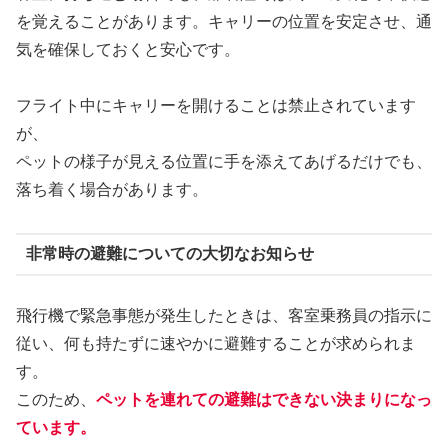
を覚えることがあります。キャリーの位置を安定させ、通
気を確保しておくと安心です。
フライト中にキャリーを開けることは禁止されています
が、
ペットの様子が見える位置に手を添えてあげるだけでも、
落ち着く場合があります。
非常時の避難についての大切なお知らせ
飛行機で緊急事態が発生したときは、客室乗務員の指示に
従い、何も持たずに速やかに避難することが求められま
す。
このため、
ペットを連れての避難はできない決まりになっ
ています。