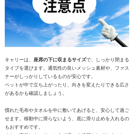
キャリーは、
座席の下に収まるサイズ
で、しっかり閉まる
タイプを選びます。通気性の良いメッシュ素材や、ファス
ナーがしっかりしているものが安心です。
ペットが中で立ち上がったり、向きを変えたりできる広さ
があるかも確認しましょう。
慣れた毛布やタオルを中に敷いてあげると、安心して過ご
せます。移動中に滑らないよう、底に滑り止めを入れるの
もおすすめです。