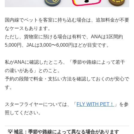
国内線でペットを客室に持ち込む場合は、追加料金が不要
なケースもあります。
ただし、貨物室に預ける場合は有料で、ANAは1区間約
5,000円、JALは3,000〜6,000円ほどが目安です。
私がANAに確認したところ、「季節や路線によって若干
の違いがある」とのこと。
予約の段階で料金・支払い方法を確認しておくのが安心で
す。
スターフライヤーについては、「
FLY WITH PET！
」を参
照してください。
💡 補足：季節や路線によって異なる場合があります