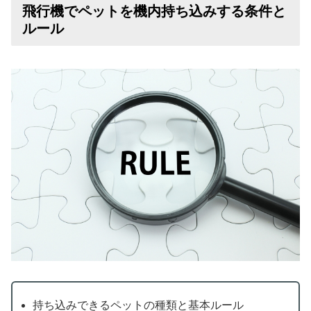
飛行機でペットを機内持ち込みする条件と
ルール
持ち込みできるペットの種類と基本ルール