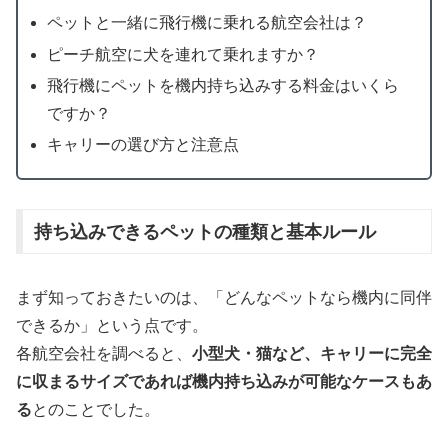
ペットと一緒に飛行機に乗れる航空会社は？
ピーチ航空に犬を連れて乗れますか？
飛行機にペットを機内持ち込みする料金はいくら
ですか？
キャリーの選び方と注意点
持ち込みできるペットの種類と基本ルール
まず知っておきたいのは、「どんなペットなら機内に同伴
できるか」という点です。
各航空会社を調べると、
小型犬・猫など、キャリーに完全
に収まるサイズであれば機内持ち込みが可能なケースもあ
る
とのことでした。