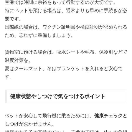
空港では時間に余裕をもって行動するのが大切です。
特にペットを預ける場合は、通常よりも早めに手続きが必
要です。
国際線の場合は、ワクチン証明書や検疫証明が求められる
ため、忘れずに準備しましょう。
貨物室に預ける場合は、吸水シートや毛布、保冷剤などで
温度対策を。
夏はクールマット、冬はブランケットを入れると安心で
す。
健康状態やしつけで気をつけるポイント
ペットが安心して飛行機に乗るためには、
健康チェックと
しつけ
が欠かせません。