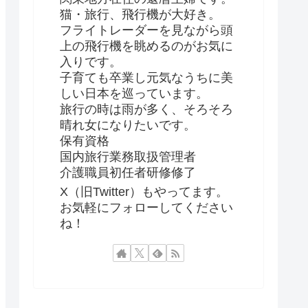
猫・旅行、飛行機が大好き。
フライトレーダーを見ながら頭
上の飛行機を眺めるのがお気に
入りです。
子育ても卒業し元気なうちに美
しい日本を巡っています。
旅行の時は雨が多く、そろそろ
晴れ女になりたいです。
保有資格
国内旅行業務取扱管理者
介護職員初任者研修修了
X（旧Twitter）もやってます。
お気軽にフォローしてください
ね！