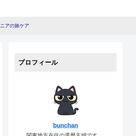
ニアの旅ケア
プロフィール
bunchan
関東地方在住の還暦主婦です。