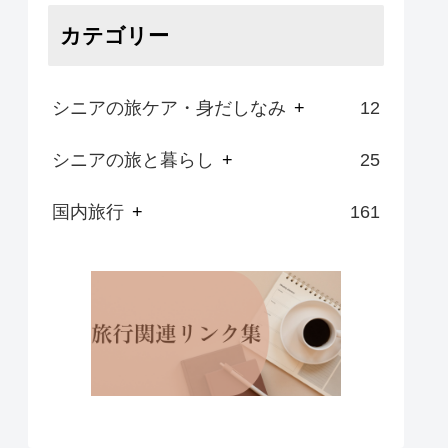
カテゴリー
シニアの旅ケア・身だしなみ
+
12
シニアの旅と暮らし
+
25
国内旅行
+
161